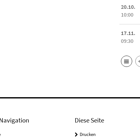
20.10.
10:00
17.11.
09:30
Navigation
Diese Seite
e
Drucken