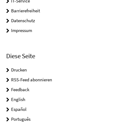
IT-Service
Barrierefreiheit
Datenschutz
Impressum
Diese Seite
Drucken
RSS-Feed abonnieren
Feedback
English
Español
Português