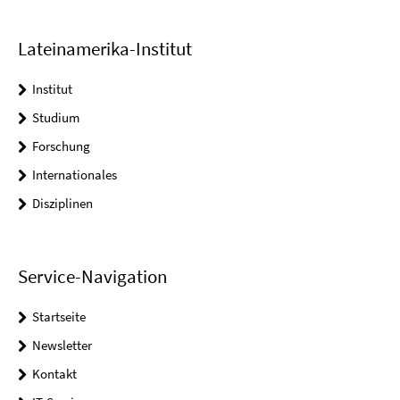
Lateinamerika-Institut
Institut
Studium
Forschung
Internationales
Disziplinen
Service-Navigation
Startseite
Newsletter
Kontakt