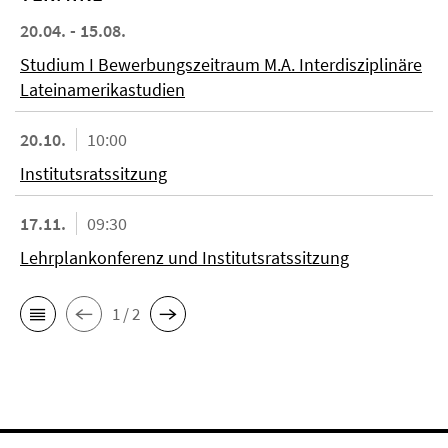
20.04. - 15.08.
Studium I Bewerbungszeitraum M.A. Interdisziplinäre
Lateinamerikastudien
20.10.
10:00
Institutsratssitzung
17.11.
09:30
Lehrplankonferenz und Institutsratssitzung
1 / 2