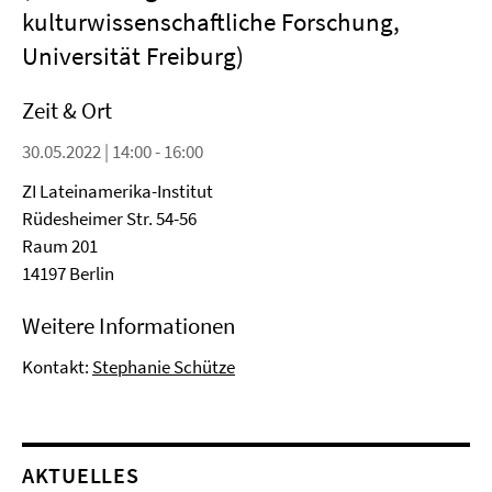
kulturwissenschaftliche Forschung,
Universität Freiburg)
Zeit & Ort
30.05.2022 | 14:00 - 16:00
ZI Lateinamerika-Institut
Rüdesheimer Str. 54-56
Raum 201
14197 Berlin
Weitere Informationen
Kontakt:
Stephanie Schütze
AKTUELLES