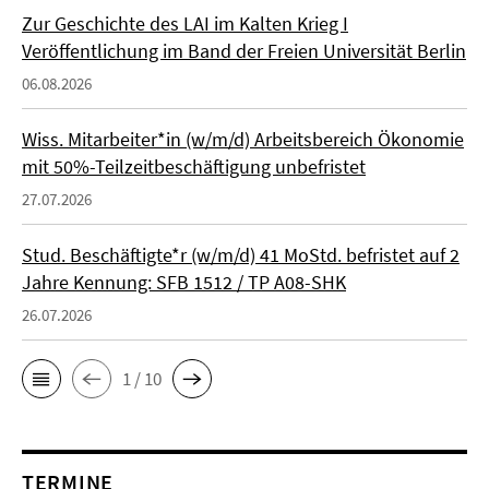
Zur Geschichte des LAI im Kalten Krieg I
Veröffentlichung im Band der Freien Universität Berlin
06.08.2026
Wiss. Mitarbeiter*in (w/m/d) Arbeitsbereich Ökonomie
mit 50%-Teilzeitbeschäftigung unbefristet
27.07.2026
Stud. Beschäftigte*r (w/m/d) 41 MoStd. befristet auf 2
Jahre Kennung: SFB 1512 / TP A08-SHK
26.07.2026
1 / 10
TERMINE