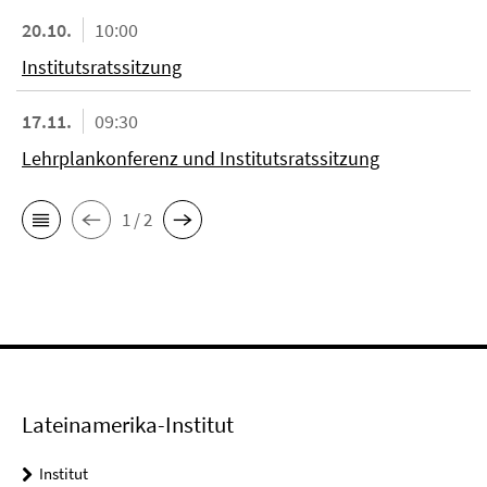
20.10.
10:00
Institutsratssitzung
17.11.
09:30
Lehrplankonferenz und Institutsratssitzung
1 / 2
Lateinamerika-Institut
Institut