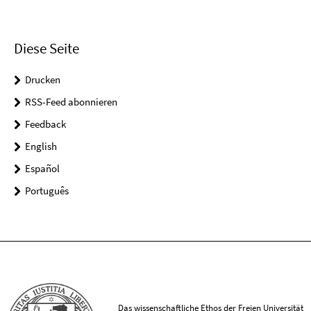
Diese Seite
Drucken
RSS-Feed abonnieren
Feedback
English
Español
Português
Das wissenschaftliche Ethos der Freien Universität