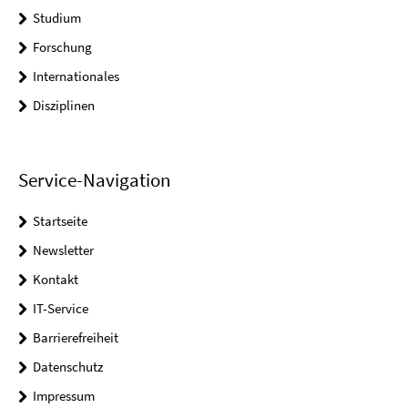
Studium
Forschung
Internationales
Disziplinen
Service-Navigation
Startseite
Newsletter
Kontakt
IT-Service
Barrierefreiheit
Datenschutz
Impressum