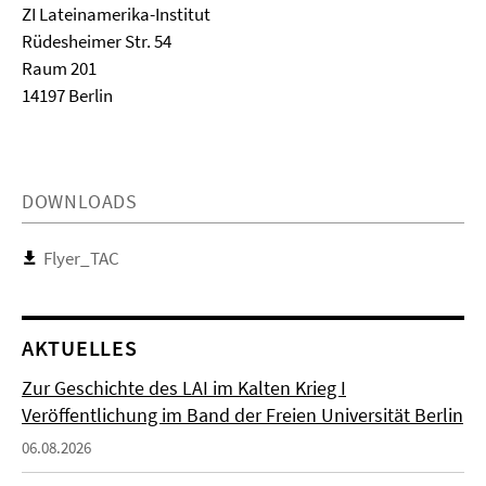
ZI Lateinamerika-Institut
Rüdesheimer Str. 54
Raum 201
14197 Berlin
DOWNLOADS
Flyer_TAC
AKTUELLES
Zur Geschichte des LAI im Kalten Krieg I
Veröffentlichung im Band der Freien Universität Berlin
06.08.2026