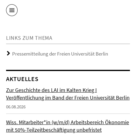
LINKS ZUM THEMA
Pressemitteilung der Freien Universität Berlin
AKTUELLES
Zur Geschichte des LAI im Kalten Krieg I
Veröffentlichung im Band der Freien Universität Berlin
06.08.2026
Wiss. Mitarbeiter*in (w/m/d) Arbeitsbereich Ökonomie
mit 50%-Teilzeitbeschäftigung unbefristet