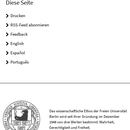
Diese Seite
Drucken
RSS-Feed abonnieren
Feedback
English
Español
Português
Das wissenschaftliche Ethos der Freien Universität
Berlin wird seit ihrer Gründung im Dezember
1948 von drei Werten bestimmt: Wahrheit,
Gerechtigkeit und Freiheit.