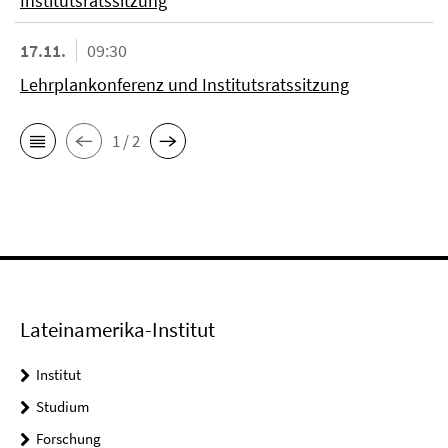
Institutsratssitzung
17.11.
09:30
Lehrplankonferenz und Institutsratssitzung
1 / 2
Lateinamerika-Institut
Institut
Studium
Forschung