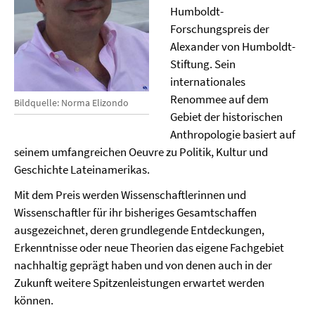
Humboldt-
Forschungspreis der
Alexander von Humboldt-
Stiftung. Sein
internationales
Renommee auf dem
Bildquelle: Norma Elizondo
Gebiet der historischen
Anthropologie basiert auf
seinem umfangreichen Oeuvre zu Politik, Kultur und
Geschichte Lateinamerikas.
Mit dem Preis werden Wissenschaftlerinnen und
Wissenschaftler für ihr bisheriges Gesamtschaffen
ausgezeichnet, deren grundlegende Entdeckungen,
Erkenntnisse oder neue Theorien das eigene Fachgebiet
nachhaltig geprägt haben und von denen auch in der
Zukunft weitere Spitzenleistungen erwartet werden
können.