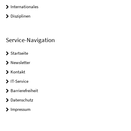
Internationales
Disziplinen
Service-Navigation
Startseite
Newsletter
Kontakt
IT-Service
Barrierefreiheit
Datenschutz
Impressum