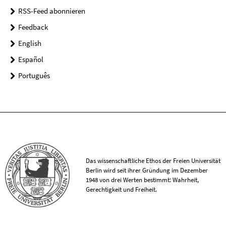
RSS-Feed abonnieren
Feedback
English
Español
Português
Das wissenschaftliche Ethos der Freien Universität
Berlin wird seit ihrer Gründung im Dezember
1948 von drei Werten bestimmt: Wahrheit,
Gerechtigkeit und Freiheit.