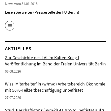
News vom 31.01.2018
Lesen Sie weiter (Pressestelle der FU Berlin)
AKTUELLES
Zur Geschichte des LAI im Kalten Krieg I
Veröffentlichung im Band der Freien Universität Berlin
06.08.2026
Wiss. Mitarbeiter*in (w/m/d) Arbeitsbereich Ökonomie
mit 50%-Teilzeitbeschäftigung unbefristet
27.07.2026
Stud. Beschäftigte*r (w/m/d) 41 MoStd. befristet auf 2