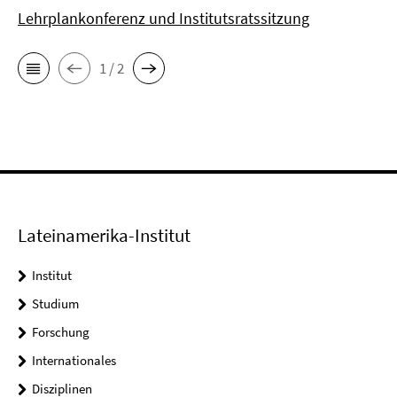
Lehrplankonferenz und Institutsratssitzung
1 / 2
Lateinamerika-Institut
Institut
Studium
Forschung
Internationales
Disziplinen