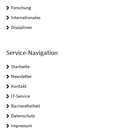
Forschung
Internationales
Disziplinen
Service-Navigation
Startseite
Newsletter
Kontakt
IT-Service
Barrierefreiheit
Datenschutz
Impressum