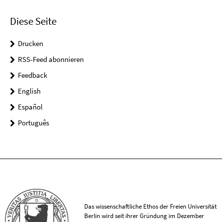
Diese Seite
Drucken
RSS-Feed abonnieren
Feedback
English
Español
Português
Das wissenschaftliche Ethos der Freien Universität
Berlin wird seit ihrer Gründung im Dezember