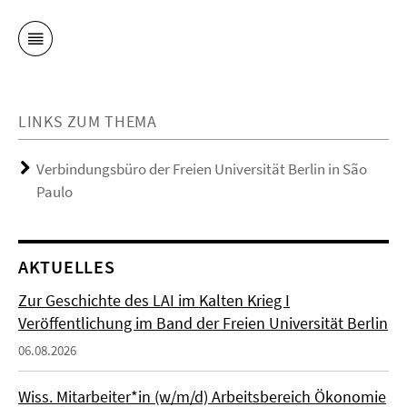
LINKS ZUM THEMA
Verbindungsbüro der Freien Universität Berlin in São
Paulo
AKTUELLES
Zur Geschichte des LAI im Kalten Krieg I
Veröffentlichung im Band der Freien Universität Berlin
06.08.2026
Wiss. Mitarbeiter*in (w/m/d) Arbeitsbereich Ökonomie