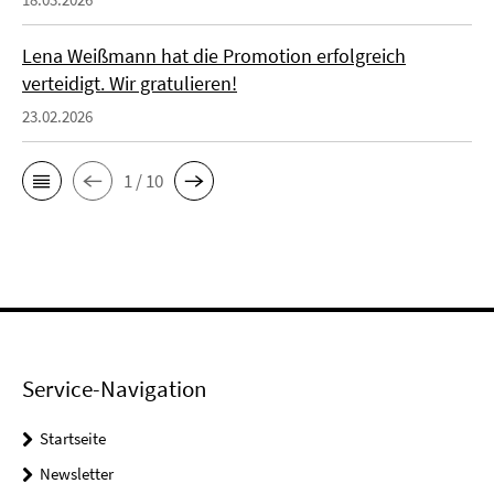
Lena Weißmann hat die Promotion erfolgreich
verteidigt. Wir gratulieren!
23.02.2026
1 / 10
Service-Navigation
Startseite
Newsletter