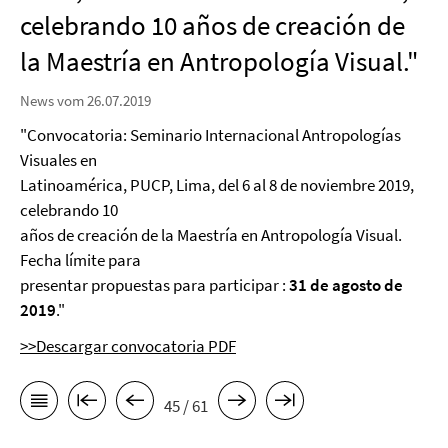
celebrando 10 años de creación de
la Maestría en Antropología Visual."
News vom 26.07.2019
"Convocatoria: Seminario Internacional Antropologías
Visuales en
Latinoamérica, PUCP, Lima, del 6 al 8 de noviembre 2019,
celebrando 10
años de creación de la Maestría en Antropología Visual.
Fecha límite para
presentar propuestas para participar :
31 de agosto de
2019
."
>>Descargar convocatoria PDF
45 / 61