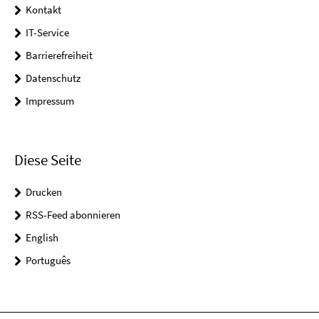
Kontakt
IT-Service
Barrierefreiheit
Datenschutz
Impressum
Diese Seite
Drucken
RSS-Feed abonnieren
English
Português