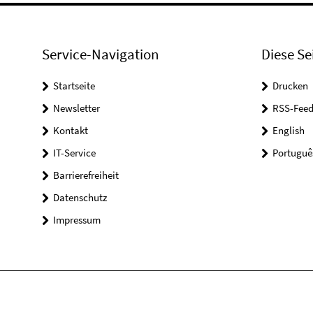
Service-Navigation
Diese Se
Startseite
Drucken
Newsletter
RSS-Feed
Kontakt
English
IT-Service
Portuguê
Barrierefreiheit
Datenschutz
Impressum