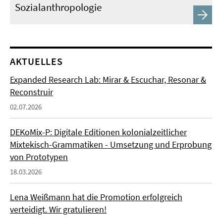
Sozialanthropologie
AKTUELLES
Expanded Research Lab: Mirar & Escuchar, Resonar &
Reconstruir
02.07.2026
DEKoMix-P: Digitale Editionen kolonialzeitlicher
Mixtekisch-Grammatiken - Umsetzung und Erprobung
von Prototypen
18.03.2026
Lena Weißmann hat die Promotion erfolgreich
verteidigt. Wir gratulieren!