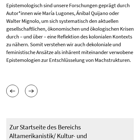
Epistemologisch sind unsere Forschungen geprägt durch
Autor*innen wie María Lugones, Ánibal Quijano oder
Walter Mignolo, um sich systematisch den aktuellen
gesellschaftlichen, ökonomischen und ökologischen Krisen
durch – und über – eine Reflektion des kolonialen Kontexts
zu nähern. Somit verstehen wir auch dekoloniale und
feministische Ansätze als inhärent miteinander verwobene
Epistemologien zur Entschlüsselung von Machstrukturen.
Zur Startseite des Bereichs
Altamerikanistik/ Kultur- und