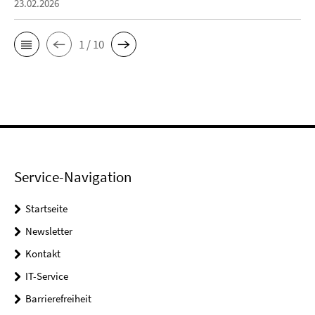
23.02.2026
1 / 10
Service-Navigation
Startseite
Newsletter
Kontakt
IT-Service
Barrierefreiheit