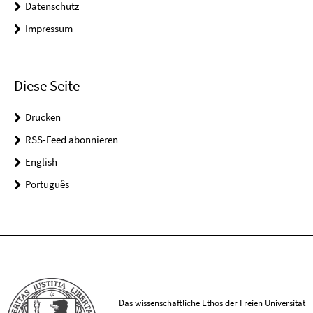
Datenschutz
Impressum
Diese Seite
Drucken
RSS-Feed abonnieren
English
Português
Das wissenschaftliche Ethos der Freien Universität