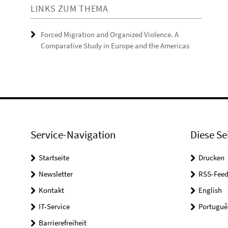
LINKS ZUM THEMA
Forced Migration and Organized Violence. A
Comparative Study in Europe and the Americas
Service-Navigation
Diese Se
Startseite
Drucken
Newsletter
RSS-Feed
Kontakt
English
IT-Service
Portuguê
Barrierefreiheit