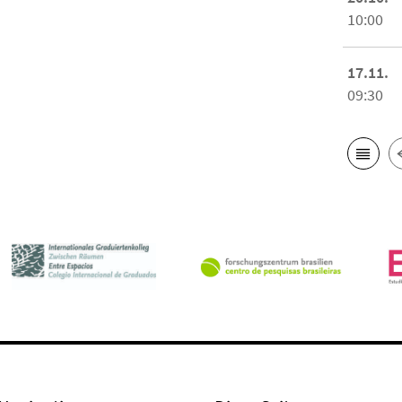
10:00
17.11.
09:30