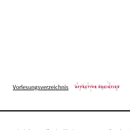
Vorlesungsverzeichnis