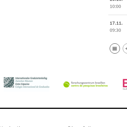
10:00
17.11.
09:30