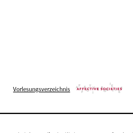
Vorlesungsverzeichnis