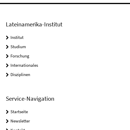
Lateinamerika-Institut
Institut
Studium
Forschung
Internationales
Disziplinen
Service-Navigation
Startseite
Newsletter