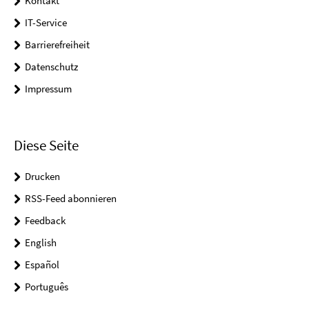
Kontakt
IT-Service
Barrierefreiheit
Datenschutz
Impressum
Diese Seite
Drucken
RSS-Feed abonnieren
Feedback
English
Español
Português