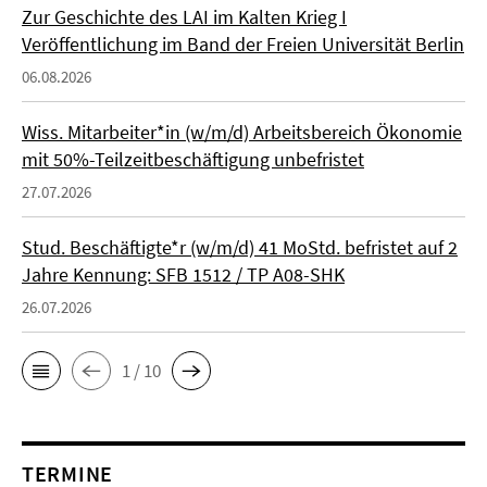
Zur Geschichte des LAI im Kalten Krieg I
Veröffentlichung im Band der Freien Universität Berlin
06.08.2026
Wiss. Mitarbeiter*in (w/m/d) Arbeitsbereich Ökonomie
mit 50%-Teilzeitbeschäftigung unbefristet
27.07.2026
Stud. Beschäftigte*r (w/m/d) 41 MoStd. befristet auf 2
Jahre Kennung: SFB 1512 / TP A08-SHK
26.07.2026
1 / 10
TERMINE