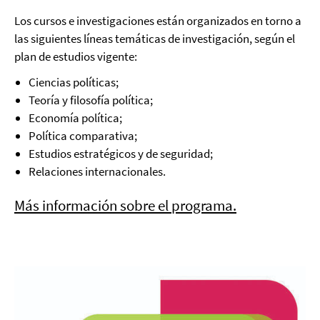
Los cursos e investigaciones están organizados en torno a
las siguientes líneas temáticas de investigación, según el
plan de estudios vigente:
Ciencias políticas;
Teoría y filosofía política;
Economía política;
Política comparativa;
Estudios estratégicos y de seguridad;
Relaciones internacionales.
Más información sobre el programa.