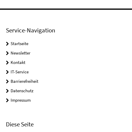
Service-Navigation
Startseite
Newsletter
Kontakt
IT-Service
Barrierefreiheit
Datenschutz
Impressum
Diese Seite