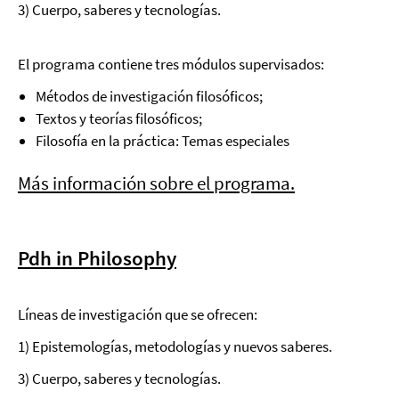
3) Cuerpo, saberes y tecnologías.
El programa contiene tres módulos supervisados:
Métodos de investigación filosóficos;
Textos y teorías filosóficos;
Filosofía en la práctica: Temas especiales
Más información sobre el programa.
Pdh in Philosophy
Líneas de investigación que se ofrecen:
1) Epistemologías, metodologías y nuevos saberes.
3) Cuerpo, saberes y tecnologías.