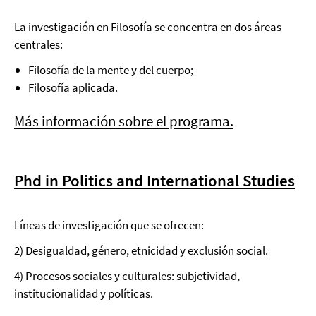
La investigación en Filosofía se concentra en dos áreas
centrales:
Filosofía de la mente y del cuerpo;
Filosofía aplicada.
Más información sobre el programa.
Phd in Politics and International Studies
Líneas de investigación que se ofrecen:
2) Desigualdad, género, etnicidad y exclusión social.
4) Procesos sociales y culturales: subjetividad,
institucionalidad y políticas.