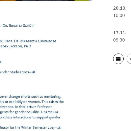
20.10.
10:00
17.11.
09:30