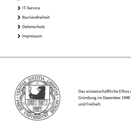
IT-Service
Barrierefreiheit
Datenschutz
Impressum
Das wissenschaftliche Ethos de
Gründung im Dezember 1948 v
und Freiheit.