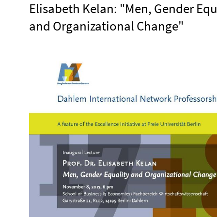
Elisabeth Kelan: "Men, Gender Equ
and Organizational Change"