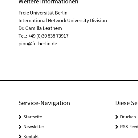
Weitere Informationen
Freie Universität Berlin
International Network University Division
Dr. Camilla Leathem
Tel.: +49 (0)30 838 73917
pinu@fu-berlin.de
Service-Navigation
Diese Se
Startseite
Drucken
Newsletter
RSS-Feed
Kontakt