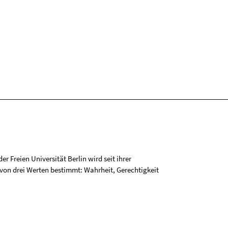
r Freien Universität Berlin wird seit ihrer
on drei Werten bestimmt: Wahrheit, Gerechtigkeit