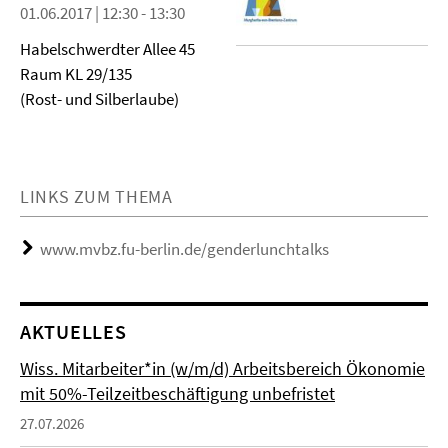
01.06.2017 | 12:30 - 13:30
Habelschwerdter Allee 45
Raum KL 29/135
(Rost- und Silberlaube)
LINKS ZUM THEMA
www.mvbz.fu-berlin.de/genderlunchtalks
AKTUELLES
Wiss. Mitarbeiter*in (w/m/d) Arbeitsbereich Ökonomie
mit 50%-Teilzeitbeschäftigung unbefristet
27.07.2026