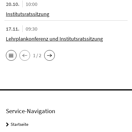
20.10.
10:00
Institutsratssitzung
17.11.
09:30
Lehrplankonferenz und Institutsratssitzung
1 / 2
Service-Navigation
Startseite