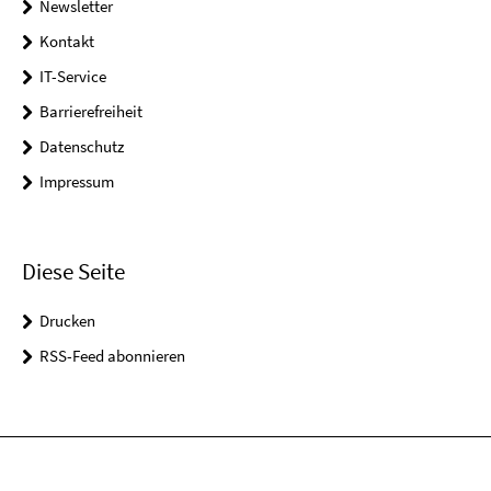
Newsletter
Kontakt
IT-Service
Barrierefreiheit
Datenschutz
Impressum
Diese Seite
Drucken
RSS-Feed abonnieren