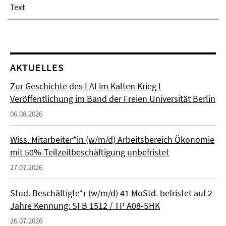
Text
AKTUELLES
Zur Geschichte des LAI im Kalten Krieg I
Veröffentlichung im Band der Freien Universität Berlin
06.08.2026
Wiss. Mitarbeiter*in (w/m/d) Arbeitsbereich Ökonomie
mit 50%-Teilzeitbeschäftigung unbefristet
27.07.2026
Stud. Beschäftigte*r (w/m/d) 41 MoStd. befristet auf 2
Jahre Kennung: SFB 1512 / TP A08-SHK
26.07.2026