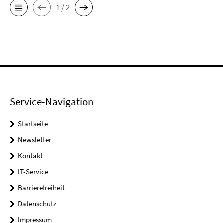
1 / 2
Service-Navigation
Startseite
Newsletter
Kontakt
IT-Service
Barrierefreiheit
Datenschutz
Impressum