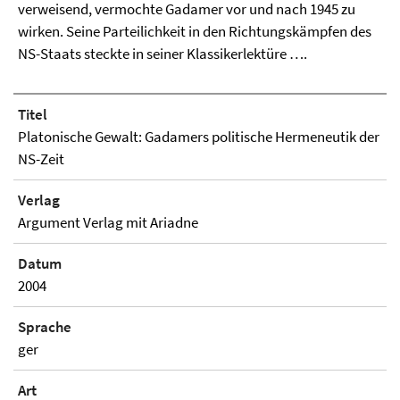
verweisend, vermochte Gadamer vor und nach 1945 zu
wirken. Seine Parteilichkeit in den Richtungskämpfen des
NS-Staats steckte in seiner Klassikerlektüre ….
Titel
Platonische Gewalt: Gadamers politische Hermeneutik der
NS-Zeit
Verlag
Argument Verlag mit Ariadne
Datum
2004
Sprache
ger
Art