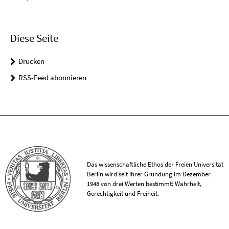
Diese Seite
Drucken
RSS-Feed abonnieren
Das wissenschaftliche Ethos der Freien Universität
Berlin wird seit ihrer Gründung im Dezember
1948 von drei Werten bestimmt: Wahrheit,
Gerechtigkeit und Freiheit.