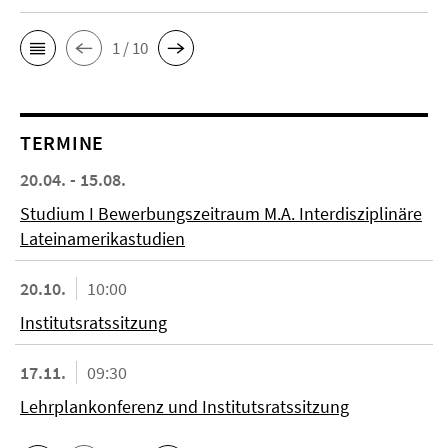
1 / 10
TERMINE
20.04. - 15.08.
Studium I Bewerbungszeitraum M.A. Interdisziplinäre
Lateinamerikastudien
20.10.
10:00
Institutsratssitzung
17.11.
09:30
Lehrplankonferenz und Institutsratssitzung