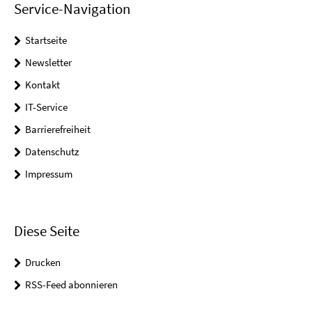
Service-Navigation
Startseite
Newsletter
Kontakt
IT-Service
Barrierefreiheit
Datenschutz
Impressum
Diese Seite
Drucken
RSS-Feed abonnieren