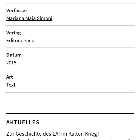
Verfasser
Mariana Maia Simoni
Verlag
Editora Paco
Datum
2018
Art
Text
AKTUELLES
Zur Geschichte des LAI im Kalten Krieg I