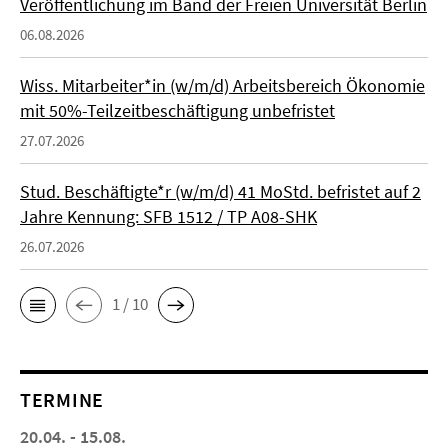
Veröffentlichung im Band der Freien Universität Berlin
06.08.2026
Wiss. Mitarbeiter*in (w/m/d) Arbeitsbereich Ökonomie
mit 50%-Teilzeitbeschäftigung unbefristet
27.07.2026
Stud. Beschäftigte*r (w/m/d) 41 MoStd. befristet auf 2
Jahre Kennung: SFB 1512 / TP A08-SHK
26.07.2026
1 / 10
TERMINE
20.04. - 15.08.