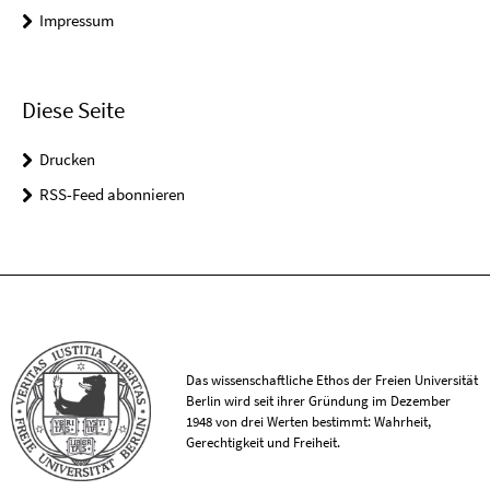
Impressum
Diese Seite
Drucken
RSS-Feed abonnieren
Das wissenschaftliche Ethos der Freien Universität
Berlin wird seit ihrer Gründung im Dezember
1948 von drei Werten bestimmt: Wahrheit,
Gerechtigkeit und Freiheit.