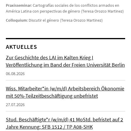
Praxisseminar
: Cartografías sociales de los conflictos armados en
América Latina con perspectivas de género (Teresa Orozco Martinez)
Colloquium
: Discutir el género (Teresa Orozco Martinez)
AKTUELLES
Zur Geschichte des LAI im Kalten Krieg I
Veröffentlichung im Band der Freien Universität Berlin
06.08.2026
Wiss. Mitarbeiter*in (w/m/d) Arbeitsbereich Ökonomie
mit 50%-Teilzeitbeschäftigung unbefristet
27.07.2026
Stud. Beschäftigte*r (w/m/d) 41 MoStd. befristet auf 2
Jahre Kennung: SFB 1512 / TP A08-SHK