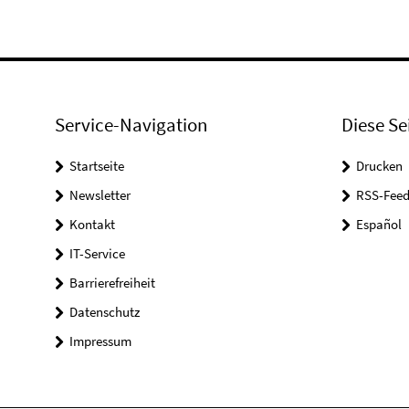
Service-Navigation
Diese Se
Startseite
Drucken
Newsletter
RSS-Feed
Kontakt
Español
IT-Service
Barrierefreiheit
Datenschutz
Impressum