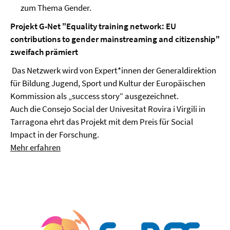
zum Thema Gender.
Projekt G-Net
"Equality training network: EU
contributions to gender mainstreaming and citizenship"
zweifach prämiert
Das Netzwerk wird von Expert*innen der Generaldirektion
für Bildung Jugend, Sport und Kultur der Europäischen
Kommission als „success story“ ausgezeichnet.
Auch die Consejo Social der Univesitat Rovira i Virgili in
Tarragona ehrt das Projekt mit dem Preis für Social
Impact in der Forschung.
Mehr erfahren