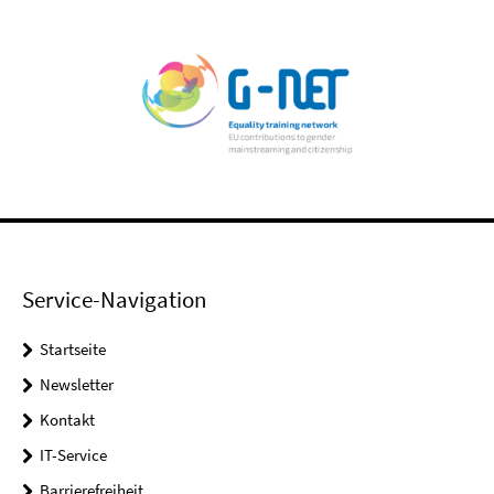
Service-Navigation
Startseite
Newsletter
Kontakt
IT-Service
Barrierefreiheit