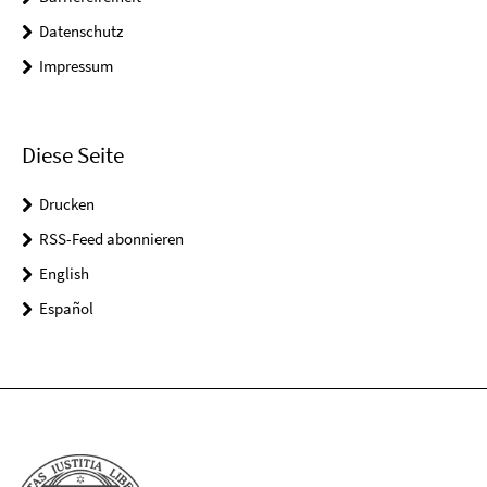
Datenschutz
Impressum
Diese Seite
Drucken
RSS-Feed abonnieren
English
Español