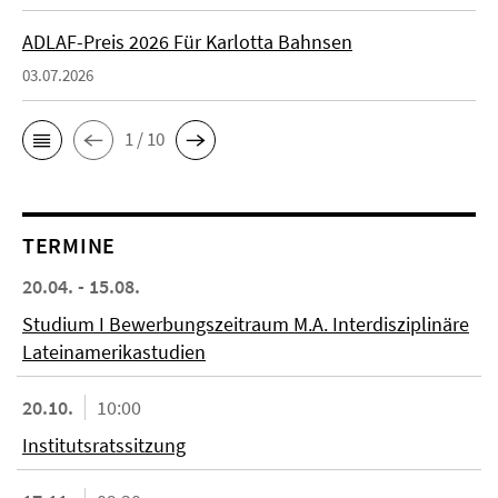
ADLAF-Preis 2026 Für Karlotta Bahnsen
03.07.2026
1 / 10
TERMINE
20.04. - 15.08.
Studium I Bewerbungszeitraum M.A. Interdisziplinäre
Lateinamerikastudien
20.10.
10:00
Institutsratssitzung