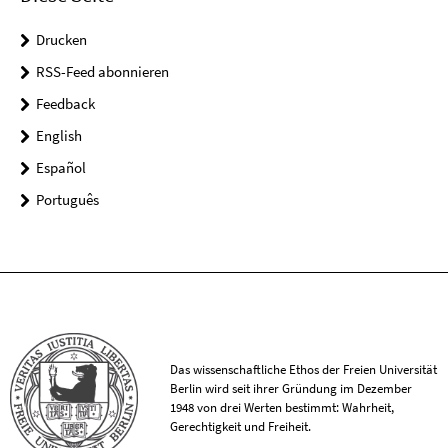
Drucken
RSS-Feed abonnieren
Feedback
English
Español
Português
Das wissenschaftliche Ethos der Freien Universität
Berlin wird seit ihrer Gründung im Dezember
1948 von drei Werten bestimmt: Wahrheit,
Gerechtigkeit und Freiheit.