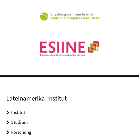
Lateinamerika-Institut
Institut
Studium
Forschung