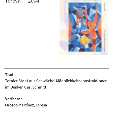
Teresa
– 2004
Titel
Totaler Staat aus Schwäche’ Männlichkeitskonstruktionen
im Denken Carl Schmitt
Verfasser
Orozco Martínez, Teresa