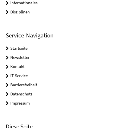
Internationales
Disziplinen
Service-Navigation
Startseite
Newsletter
Kontakt
IT-Service
Barrierefreiheit
Datenschutz
Impressum
Diese Seite