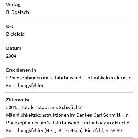
Verlag
B. Doetsch
Ort
Bielefeld
Datum
2004
Erschienen in
: Philosophinnen im 3. Jahrtausend. Ein Einblick in aktuelle
Forschungsfelder
Zitierweise
2004: „‚Totaler Staat aus Schwäche’
Männlichkeitskonstruktionen im Denken Carl Schmitt“. In:
Philosophinnen im 3. Jahrtausend. Ein Einblick in aktuelle
Forschungsfelder (Hrsg. B. Doetsch), Bielefeld, S. 69-90.