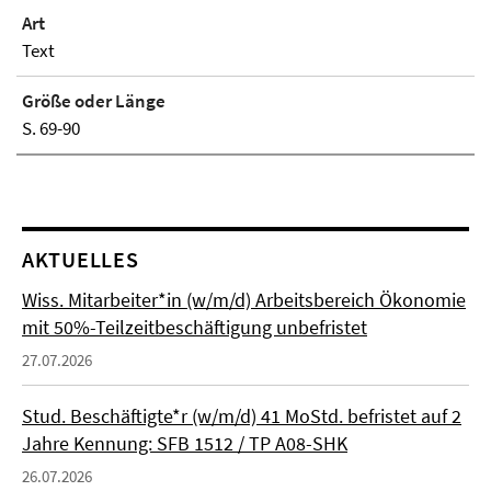
Art
Text
Größe oder Länge
S. 69-90
AKTUELLES
Wiss. Mitarbeiter*in (w/m/d) Arbeitsbereich Ökonomie
mit 50%-Teilzeitbeschäftigung unbefristet
27.07.2026
Stud. Beschäftigte*r (w/m/d) 41 MoStd. befristet auf 2
Jahre Kennung: SFB 1512 / TP A08-SHK
26.07.2026