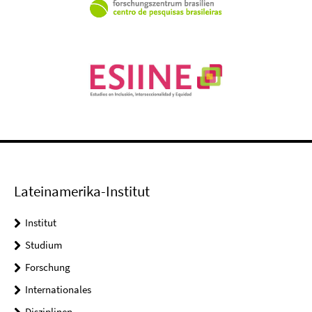
Lateinamerika-Institut
Institut
Studium
Forschung
Internationales
Disziplinen