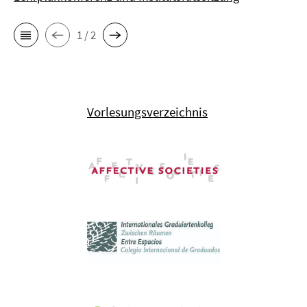
1 / 2
Vorlesungsverzeichnis