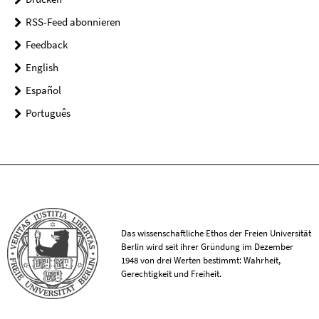
RSS-Feed abonnieren
Feedback
English
Español
Português
Das wissenschaftliche Ethos der Freien Universität
Berlin wird seit ihrer Gründung im Dezember
1948 von drei Werten bestimmt: Wahrheit,
Gerechtigkeit und Freiheit.