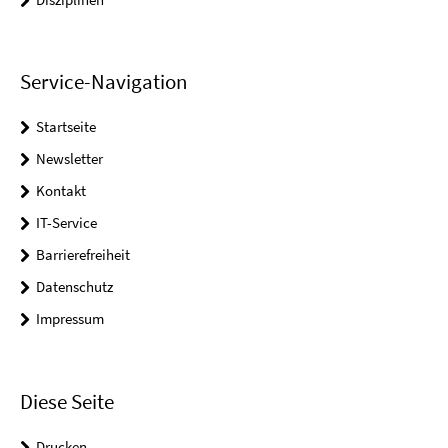
Service-Navigation
Startseite
Newsletter
Kontakt
IT-Service
Barrierefreiheit
Datenschutz
Impressum
Diese Seite
Drucken