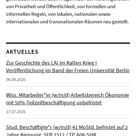
von Privatheit und Öffentlichkeit, von formellen und
informellen Regeln, von lokalen, nationalen sowie
internationalen und transnationalen Räumen neu gestellt.
AKTUELLES
Zur Geschichte des LAI im Kalten Krieg I
Veröffentlichung im Band der Freien Universität Berlin
06.08.2026
Wiss. Mitarbeiter*in (w/m/d) Arbeitsbereich Ökonomie
mit 50%-Teilzeitbeschäftigung unbefristet
27.07.2026
Stud. Beschäftigte*r (w/m/d) 41 MoStd. befristet auf 2
Jahre Kennung: SFB 1512 / TP A08-SHK