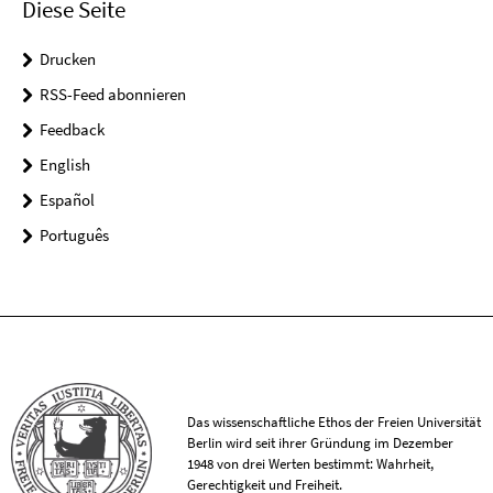
Diese Seite
Drucken
RSS-Feed abonnieren
Feedback
English
Español
Português
Das wissenschaftliche Ethos der Freien Universität
Berlin wird seit ihrer Gründung im Dezember
1948 von drei Werten bestimmt: Wahrheit,
Gerechtigkeit und Freiheit.