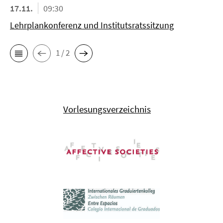
17.11.
09:30
Lehrplankonferenz und Institutsratssitzung
1 / 2
Vorlesungsverzeichnis