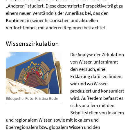
„Anderen“ studiert. Diese dezentrierte Perspektive trägt zu
einem neuen Verständnis der Amerikas bei, das den
Kontinent in seiner historischen und aktuellen
Verflochtenheit mit anderen Regionen betrachtet.
Wissenszirkulation
Die Analyse der Zirkulation
von Wissen unternimmt
den Versuch, eine
Erklärung dafür zu finden,
wie und wo Wissen
produziert und konsumiert
wird. Außerdem befasst es
Bildquelle: Foto: Kristina Bode
sich vor allem mit den
Schnittstellen von lokalem
und regionalem Wissen sowie mit lokalem und
überregionalem bzw. globalem Wissen und den