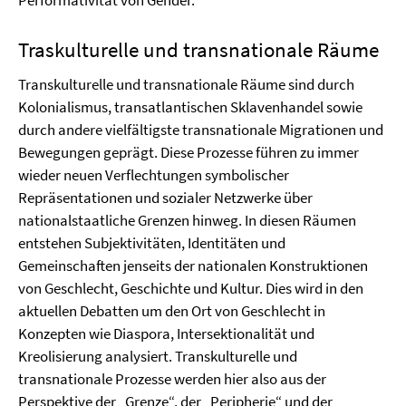
Traskulturelle und transnationale Räume
Transkulturelle und transnationale Räume sind durch
Kolonialismus, transatlantischen Sklavenhandel sowie
durch andere vielfältigste transnationale Migrationen und
Bewegungen geprägt. Diese Prozesse führen zu immer
wieder neuen Verflechtungen symbolischer
Repräsentationen und sozialer Netzwerke über
nationalstaatliche Grenzen hinweg. In diesen Räumen
entstehen Subjektivitäten, Identitäten und
Gemeinschaften jenseits der nationalen Konstruktionen
von Geschlecht, Geschichte und Kultur. Dies wird in den
aktuellen Debatten um den Ort von Geschlecht in
Konzepten wie Diaspora, Intersektionalität und
Kreolisierung analysiert. Transkulturelle und
transnationale Prozesse werden hier also aus der
Perspektive der „Grenze“, der „Peripherie“ und der