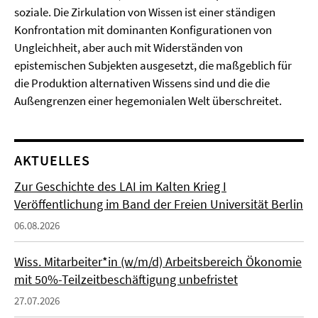
soziale. Die Zirkulation von Wissen ist einer ständigen
Konfrontation mit dominanten Konfigurationen von
Ungleichheit, aber auch mit Widerständen von
epistemischen Subjekten ausgesetzt, die maßgeblich für
die Produktion alternativen Wissens sind und die die
Außengrenzen einer hegemonialen Welt überschreitet.
AKTUELLES
Zur Geschichte des LAI im Kalten Krieg I
Veröffentlichung im Band der Freien Universität Berlin
06.08.2026
Wiss. Mitarbeiter*in (w/m/d) Arbeitsbereich Ökonomie
mit 50%-Teilzeitbeschäftigung unbefristet
27.07.2026