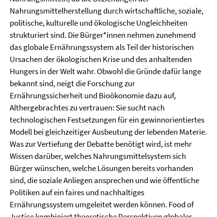
Nahrungsmittelherstellung durch wirtschaftliche, soziale,
politische, kulturelle und ökologische Ungleichheiten
strukturiert sind. Die Bürger*innen nehmen zunehmend
das globale Ernährungssystem als Teil der historischen
Ursachen der ökologischen Krise und des anhaltenden
Hungers in der Welt wahr. Obwohl die Gründe dafür lange
bekannt sind, neigt die Forschung zur
Ernährungssicherheit und Bioökonomie dazu auf,
Althergebrachtes zu vertrauen: Sie sucht nach
technologischen Festsetzungen für ein gewinnorientiertes
Modell bei gleichzeitiger Ausbeutung der lebenden Materie.
Was zur Vertiefung der Debatte benötigt wird, ist mehr
Wissen darüber, welches Nahrungsmittelsystem sich
Bürger wünschen, welche Lösungen bereits vorhanden
sind, die soziale Anliegen ansprechen und wie öffentliche
Politiken auf ein faires und
nachhaltiges
Ernährungssystem umgeleitet werden können. Food of
Justice kombiniert theoretische Perspektiven globaler