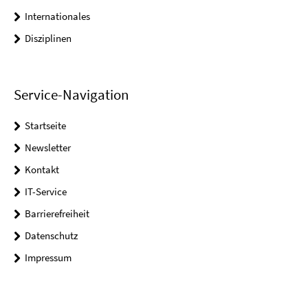
Internationales
Disziplinen
Service-Navigation
Startseite
Newsletter
Kontakt
IT-Service
Barrierefreiheit
Datenschutz
Impressum