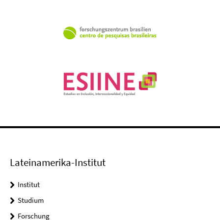
Lateinamerika-Institut
Institut
Studium
Forschung