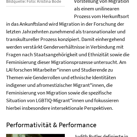
Vorstellung von Migration
Bildquelle: Foto: Kristina Bode
als einem unilinearen
Prozess vom Herkunftsort
in das Ankunftsland wird Migration in der Forschung der
letzten Jahrzehnten zunehmend als transnationaler und
transkultureller Prozess konzipiert. Damit einhergehend
werden verstärkt Genderverhältnisse in Verbindung mit
Fragen nach Staatsangehörigkeit und Ethnizität sowie die
Feminisierung dieser Migrationsprozesse untersucht. Am
LAI forschen Mitarbeiter*innen und Studierende zu
Themen wie Genderrollen und ethnische Identitäten
indigener und afromestizischer Migrant*innen, die
Feminisierung von Migration sowie die spezifische
Situation von LGBTIQ-Migrant*innen und fokussieren
hierbei insbesondere intersektionale Perspektiven.
Performativität & Performance
Judith Butler definierte in