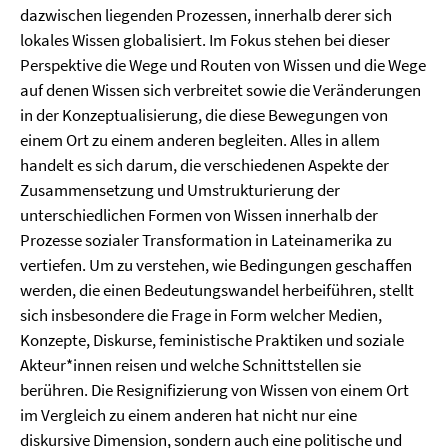
dazwischen liegenden Prozessen, innerhalb derer sich
lokales Wissen globalisiert. Im Fokus stehen bei dieser
Perspektive die Wege und Routen von Wissen und die Wege
auf denen Wissen sich verbreitet sowie die Veränderungen
in der Konzeptualisierung, die diese Bewegungen von
einem Ort zu einem anderen begleiten. Alles in allem
handelt es sich darum, die verschiedenen Aspekte der
Zusammensetzung und Umstrukturierung der
unterschiedlichen Formen von Wissen innerhalb der
Prozesse sozialer Transformation in Lateinamerika zu
vertiefen. Um zu verstehen, wie Bedingungen geschaffen
werden, die einen Bedeutungswandel herbeiführen, stellt
sich insbesondere die Frage in Form welcher Medien,
Konzepte, Diskurse, feministische Praktiken und soziale
Akteur*innen reisen und welche Schnittstellen sie
berühren. Die Resignifizierung von Wissen von einem Ort
im Vergleich zu einem anderen hat nicht nur eine
diskursive Dimension, sondern auch eine politische und