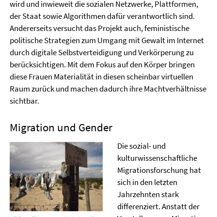
wird und inwieweit die sozialen Netzwerke, Plattformen,
der Staat sowie Algorithmen dafür verantwortlich sind.
Andererseits versucht das Projekt auch, feministische
politische Strategien zum Umgang mit Gewalt im Internet
durch digitale Selbstverteidigung und Verkörperung zu
berücksichtigen. Mit dem Fokus auf den Körper bringen
diese Frauen Materialität in diesen scheinbar virtuellen
Raum zurück und machen dadurch ihre Machtverhältnisse
sichtbar.
Migration und Gender
Die sozial- und
kulturwissenschaftliche
Migrationsforschung hat
sich in den letzten
Jahrzehnten stark
differenziert. Anstatt der