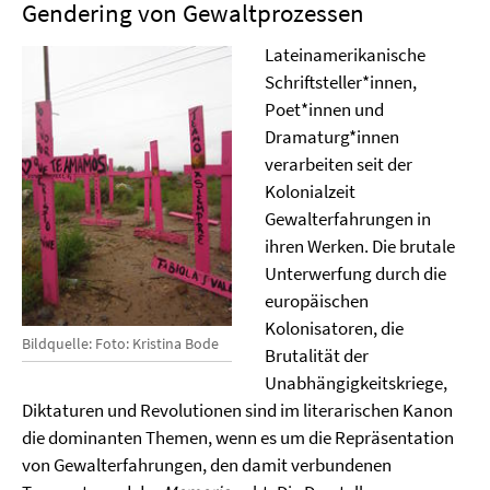
Gendering von Gewaltprozessen
Lateinamerikanische
Schriftsteller*innen,
Poet*innen und
Dramaturg*innen
verarbeiten seit der
Kolonialzeit
Gewalterfahrungen in
ihren Werken. Die brutale
Unterwerfung durch die
europäischen
Kolonisatoren, die
Bildquelle: Foto: Kristina Bode
Brutalität der
Unabhängigkeitskriege,
Diktaturen und Revolutionen sind im literarischen Kanon
die dominanten Themen, wenn es um die Repräsentation
von Gewalterfahrungen, den damit verbundenen