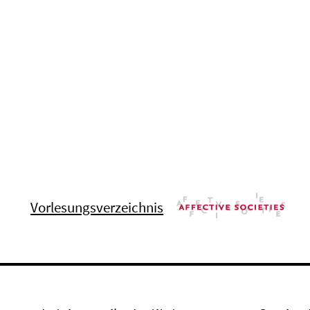
Vorlesungsverzeichnis