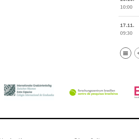
10:00
17.11.
09:30