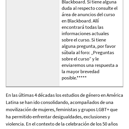
Blackboard. Si tiene alguna
duda al respecto consulte el
área de anuncios del curso
en Blackboard. Allí
encontrará todas las
informaciones actuales
sobre el curso. Si tiene
alguna pregunta, por favor
súbala al foro: „Preguntas
sobre el curso“ y le
enviaremos una respuesta a
la mayor brevedad
posible.*****
En las últimas 4 décadas los estudios de género en América
Latina se han ido consolidando, acompañados de una
movilización de mujeres, feministas y grupos LGBT+ que
ha permitido enfrentar desigualdades, exclusiones y
violencia. En el contexto de la celebración de los 50 años