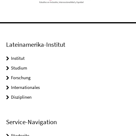
Lateinamerika-Institut
Institut
Studium
Forschung
Internationales
Disziplinen
Service-Navigation
Startseite