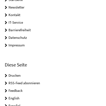
Newsletter
Kontakt
IT-Service
Barrierefreiheit
Datenschutz
Impressum
Diese Seite
Drucken
RSS-Feed abonnieren
Feedback
English
Español