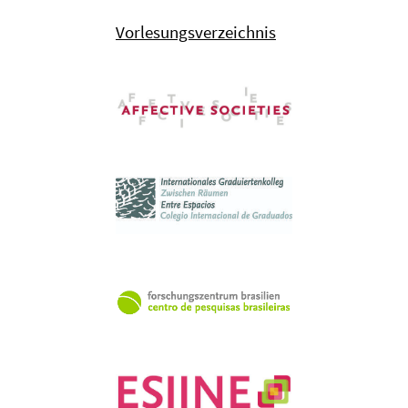
Vorlesungsverzeichnis