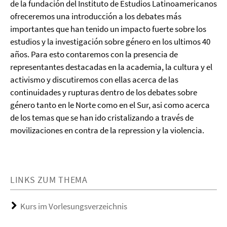
de la fundación del Instituto de Estudios Latinoamericanos
ofreceremos una introducción a los debates más
importantes que han tenido un impacto fuerte sobre los
estudios y la investigación sobre género en los ultimos 40
años. Para esto contaremos con la presencia de
representantes destacadas en la academia, la cultura y el
activismo y discutiremos con ellas acerca de las
continuidades y rupturas dentro de los debates sobre
género tanto en le Norte como en el Sur, asi como acerca
de los temas que se han ido cristalizando a través de
movilizaciones en contra de la repression y la violencia.
LINKS ZUM THEMA
Kurs im Vorlesungsverzeichnis