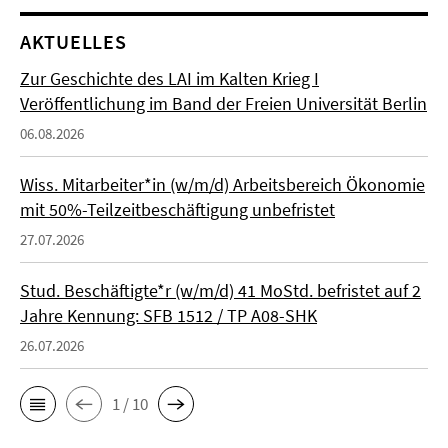
AKTUELLES
Zur Geschichte des LAI im Kalten Krieg I
Veröffentlichung im Band der Freien Universität Berlin
06.08.2026
Wiss. Mitarbeiter*in (w/m/d) Arbeitsbereich Ökonomie
mit 50%-Teilzeitbeschäftigung unbefristet
27.07.2026
Stud. Beschäftigte*r (w/m/d) 41 MoStd. befristet auf 2
Jahre Kennung: SFB 1512 / TP A08-SHK
26.07.2026
1 / 10