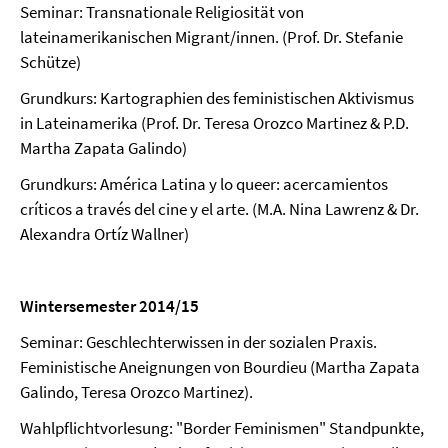
Seminar: Transnationale Religiosität von
lateinamerikanischen Migrant/innen. (Prof. Dr. Stefanie
Schütze)
Grundkurs: Kartographien des feministischen Aktivismus
in Lateinamerika (Prof. Dr. Teresa Orozco Martinez & P.D.
Martha Zapata Galindo)
Grundkurs: América Latina y lo queer: acercamientos
críticos a través del cine y el arte. (M.A. Nina Lawrenz & Dr.
Alexandra Ortíz Wallner)
Wintersemester 2014/15
Seminar: Geschlechterwissen in der sozialen Praxis.
Feministische Aneignungen von Bourdieu (Martha Zapata
Galindo, Teresa Orozco Martinez).
Wahlpflichtvorlesung: "Border Feminismen" Standpunkte,