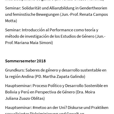
Seminar: Solidarität und Allianzbildung in Gendertheorien
und feminstische Bewegungen (Jun.-Prof. Renata Campos
Motta)
Seminar: Introducción al Performance como teoría y
método de investigación de los Estudios de Género (Jun.-
Prof. Mariana Maia Simoni)
Sommersemeter 2018
Grundkurs: Saberes de género y desarrollo sustentable en
la región Andina (PD. Martha Zapata Galindo)
Hauptseminar: Proceso Político y Desarrollo Sostenible en
Bolivia y Perú en Perspectiva de Género (Dra. Moira
Juliana Zuazo Oblitas)
Hauptseminar: #metoo an der Uni? Diskurse und Praktiken
sexualisierter Diskriminierung und Gewalt an