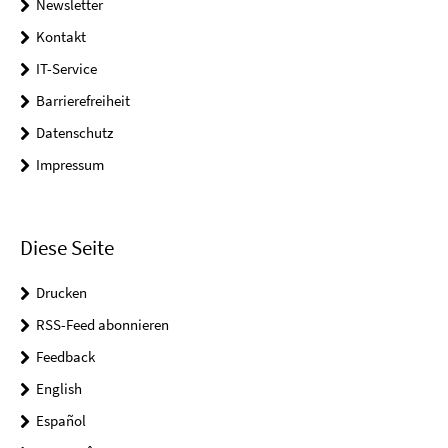
Newsletter
Kontakt
IT-Service
Barrierefreiheit
Datenschutz
Impressum
Diese Seite
Drucken
RSS-Feed abonnieren
Feedback
English
Español