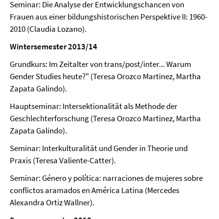
Seminar: Die Analyse der Entwicklungschancen von
Frauen aus einer bildungshistorischen Perspektive II: 1960-
2010 (Claudia Lozano).
Wintersemester 2013/14
Grundkurs: Im Zeitalter von trans/post/inter... Warum
Gender Studies heute?" (Teresa Orozco Martinez, Martha
Zapata Galindo).
Hauptseminar: Intersektionalität als Methode der
Geschlechterforschung (Teresa Orozco Martinez, Martha
Zapata Galindo).
Seminar: Interkulturalität und Gender in Theorie und
Praxis (Teresa Valiente-Catter).
Seminar: Género y política: narraciones de mujeres sobre
conflictos aramados en América Latina (Mercedes
Alexandra Ortiz Wallner).