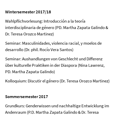
Wintersemester 2017/18
Wahlpflichvorlesung: Introducción a la teoría
interdisciplinaria de género (PD. Martha Zapata Galindo &
Dr. Teresa Orozco Martinez)
Seminar: Masculinidades, violencia racial, y moelos de
desarrollo (Dr. phil. Rocío Vera Santos)
Seminar: Aushandlungen von Geschlecht und Differenz
über kulturelle Praktiken in der Diaspora (Nina Lawrenz,
PD. Martha Zapata Galindo)
Kolloquium: Discutir el género (Dr. Teresa Orozco Martinez)
Sommersemester 2017
Grundkurs: Genderwissen und nachhaltige Entwicklung im
Andenraum (P.D. Martha Zapata Galindo & Dr. Teresa