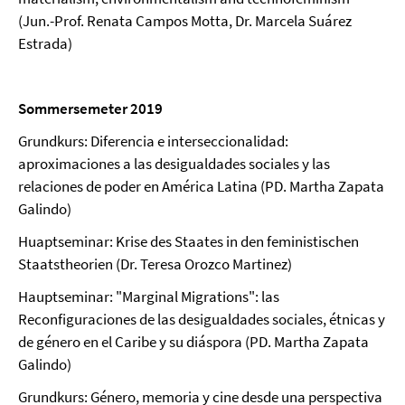
(Jun.-Prof. Renata Campos Motta, Dr. Marcela Suárez
Estrada)
Sommersemeter 2019
Grundkurs: Diferencia e interseccionalidad:
aproximaciones a las desigualdades sociales y las
relaciones de poder en América Latina (PD. Martha Zapata
Galindo)
Huaptseminar: Krise des Staates in den feministischen
Staatstheorien (Dr. Teresa Orozco Martinez)
Hauptseminar: "Marginal Migrations": las
Reconfiguraciones de las desigualdades sociales, étnicas y
de género en el Caribe y su diáspora (PD. Martha Zapata
Galindo)
Grundkurs: Género, memoria y cine desde una perspectiva