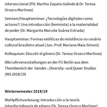
interseccional (PD. Martha Zapata Galindo & Dr. Teresa
Orozco Martinez)
Semianr/Hauptseminar: ¿Tecnologías digitales como
actores?: Una introducción (feminista) a la materialidad
de poder (Dr. Margarita Marcela Suárez Estrada)
Hauptseminar: Formas estéticas de resistência no cenário
cultural brasileiro atual (Jun.-Prof. Mariana Maia Simoni)
Kolloquium: Discutir el género (Dr. Teresa Orozco Martinez)
Alle Lehrveranstaltungen an der FU Berlin aus dem
Thembereich der Gender-, Diversity- und Queer Studies
(WS 2018/19)
Wintersemester 2018/19
Wahlpflichvorlesung: Introducción a la teoría
interdisciplinaria de género (Dr. Teresa Orozco Martinez)