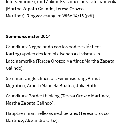
Interventionen, und Zukunftsvisionen aus Lateinamerika
(Martha Zapata Galindo, Teresa Orozco
Martinez).
Ringvorlesung im WiSe 14/15 (pdf)
Sommersemster 2014
Grundkurs: Negociando con los poderes fácticos.
Kartographien des feministischen Aktivismus in
Lateinamerika (Teresa Orozco Martinez Martha Zapata
Galindo).
Seminar: Ungleichheit als Feminisierung: Armut,
Migration, Arbeit (Manuela Boatcá, Julia Roth).
Grundkurs: Border thinking (Teresa Orozco Martinez,
Martha Zapata Galindo).
Hauptseminar: Bellezas neoliberales (Teresa Orozco
Martinez, Alexandra Ortiz).