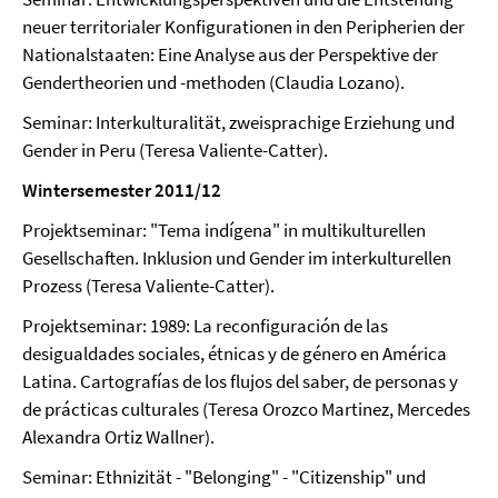
neuer territorialer Konfigurationen in den Peripherien der
Nationalstaaten: Eine Analyse aus der Perspektive der
Gendertheorien und -methoden (Claudia Lozano).
Seminar: Interkulturalität, zweisprachige Erziehung und
Gender in Peru (Teresa Valiente-Catter).
Wintersemester 2011/12
Projektseminar: "Tema indígena" in multikulturellen
Gesellschaften. Inklusion und Gender im interkulturellen
Prozess (Teresa Valiente-Catter).
Projektseminar: 1989: La reconfiguración de las
desigualdades sociales, étnicas y de género en América
Latina. Cartografías de los flujos del saber, de personas y
de prácticas culturales (Teresa Orozco Martinez, Mercedes
Alexandra Ortiz Wallner).
Seminar: Ethnizität - "Belonging" - "Citizenship" und