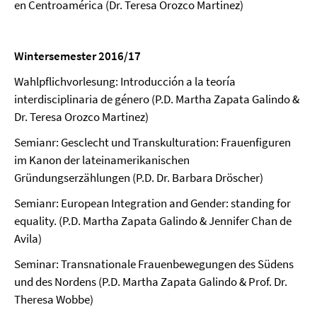
en Centroamérica (Dr. Teresa Orozco Martinez)
Wintersemester 2016/17
Wahlpflichvorlesung: Introducción a la teoría
interdisciplinaria de género (P.D. Martha Zapata Galindo &
Dr. Teresa Orozco Martinez)
Semianr: Gesclecht und Transkulturation: Frauenfiguren
im Kanon der lateinamerikanischen
Gründungserzählungen (P.D. Dr. Barbara Dröscher)
Semianr: European Integration and Gender: standing for
equality. (P.D. Martha Zapata Galindo & Jennifer Chan de
Avila)
Seminar: Transnationale Frauenbewegungen des Südens
und des Nordens (P.D. Martha Zapata Galindo & Prof. Dr.
Theresa Wobbe)