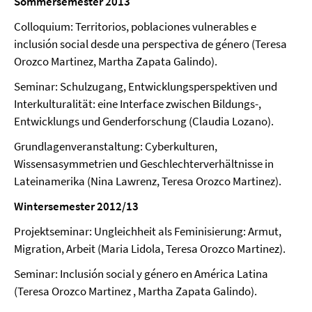
Sommersemester 2013
Colloquium: Territorios, poblaciones vulnerables e
inclusión social desde una perspectiva de género (Teresa
Orozco Martinez, Martha Zapata Galindo).
Seminar: Schulzugang, Entwicklungsperspektiven und
Interkulturalität: eine Interface zwischen Bildungs-,
Entwicklungs und Genderforschung (Claudia Lozano).
Grundlagenveranstaltung: Cyberkulturen,
Wissensasymmetrien und Geschlechterverhältnisse in
Lateinamerika (Nina Lawrenz, Teresa Orozco Martinez).
Wintersemester 2012/13
Projektseminar: Ungleichheit als Feminisierung: Armut,
Migration, Arbeit (Maria Lidola, Teresa Orozco Martinez).
Seminar: Inclusión social y género en América Latina
(Teresa Orozco Martinez , Martha Zapata Galindo).