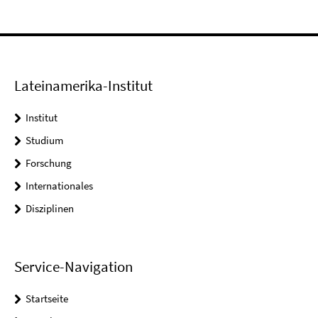
Lateinamerika-Institut
Institut
Studium
Forschung
Internationales
Disziplinen
Service-Navigation
Startseite