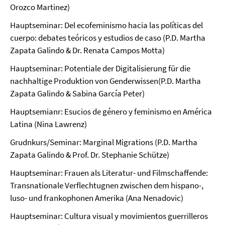
Orozco Martinez)
Hauptseminar: Del ecofeminismo hacia las políticas del
cuerpo: debates teóricos y estudios de caso (P.D. Martha
Zapata Galindo & Dr. Renata Campos Motta)
Hauptseminar: Potentiale der Digitalisierung für die
nachhaltige Produktion von Genderwissen(P.D. Martha
Zapata Galindo & Sabina García Peter)
Hauptsemianr: Esucios de género y feminismo en América
Latina (Nina Lawrenz)
Grudnkurs/Seminar: Marginal Migrations (P.D. Martha
Zapata Galindo & Prof. Dr. Stephanie Schütze)
Hauptseminar: Frauen als Literatur- und Filmschaffende:
Transnationale Verflechtugnen zwischen dem hispano-,
luso- und frankophonen Amerika (Ana Nenadovic)
Hauptseminar: Cultura visual y movimientos guerrilleros