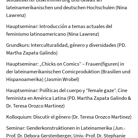
lateinamerikanischen und deutschen Hochschulen (Nina
Lawrenz)
Hauptseminar: Introducción a temas actuales del
feminismo latinoamericano (Nina Lawrenz)
Grundkurs: Interculturalidad, género y diversidades (PD.
Martha Zapata Galindo)
Hauptseminar: „Chicks on Comics“ – Frauen(figuren) in
der lateinamerikanischen Comicproduktion (Brasilien und
Hispanoamerika) (Jasmin Wrobel)
Hauptseminar: Políticas del cuerpo y “female gaze”. Cine
feminista en América Latina (PD. Martha Zapata Galindo &
Dr. Teresa Orozco Martinez)
Kolloquium: Discutir el género (Dr. Teresa Orozco Martinez)
Seminar: Genderkonstruktionen in Lateinamerika (Jun.-
Prof. Dr. Debora Gerstenberger, Univ.-Prof. Dr. Stephanie