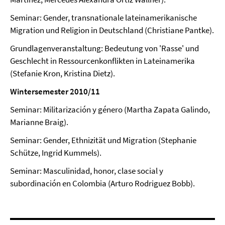
Seminar: Gender, transnationale lateinamerikanische
Migration und Religion in Deutschland (Christiane Pantke).
Grundlagenveranstaltung: Bedeutung von 'Rasse' und
Geschlecht in Ressourcenkonflikten in Lateinamerika
(Stefanie Kron, Kristina Dietz).
Wintersemester 2010/11
Seminar: Militarización y género (Martha Zapata Galindo,
Marianne Braig).
Seminar: Gender, Ethnizität und Migration (Stephanie
Schütze, Ingrid Kummels).
Seminar: Masculinidad, honor, clase social y
subordinación en Colombia (Arturo Rodriguez Bobb).