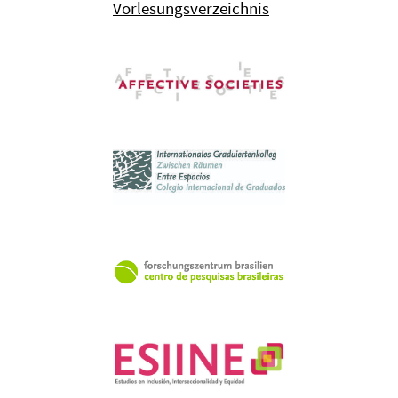
Vorlesungsverzeichnis