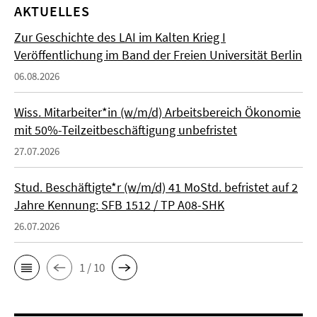
AKTUELLES
Zur Geschichte des LAI im Kalten Krieg I
Veröffentlichung im Band der Freien Universität Berlin
06.08.2026
Wiss. Mitarbeiter*in (w/m/d) Arbeitsbereich Ökonomie
mit 50%-Teilzeitbeschäftigung unbefristet
27.07.2026
Stud. Beschäftigte*r (w/m/d) 41 MoStd. befristet auf 2
Jahre Kennung: SFB 1512 / TP A08-SHK
26.07.2026
1 / 10