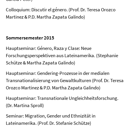
Colloquium: Discutir el género. (Prof. Dr. Teresa Orozco
Martinez & P.D. Martha Zapata Galindo)
Sommersemester 2015
Hauptseminar: Género, Raza y Clase: Neue
Forschungsperspektiven aus Lateinamerika. (Stephanie
Schütze & Martha Zapata Galindo)
Hauptseminar: Gendering-Prozesse in der medialen
Transnationalisierung von Gewaltkulturen (Prof. Dr. Teresa
Orozco Martinez & P.D. Martha Zapata Galindo)
Hauptseminar: Transnationale Ungleichheitsforschung.
(Dr. Martina Sproll)
Seminar: Migration, Gender und Ethnizität in
Lateinamerika. (Prof. Dr. Stefanie Schütze)