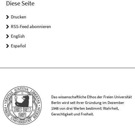
Diese Seite
Drucken
RSS-Feed abonnieren
English
Español
Das wissenschaftliche Ethos der Freien Universität
Berlin wird seit ihrer Gründung im Dezember
1948 von drei Werten bestimmt: Wahrheit,
Gerechtigkeit und Freiheit.