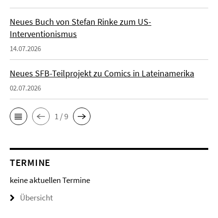
Neues Buch von Stefan Rinke zum US-
Interventionismus
14.07.2026
Neues SFB-Teilprojekt zu Comics in Lateinamerika
02.07.2026
1 / 9
TERMINE
keine aktuellen Termine
Übersicht