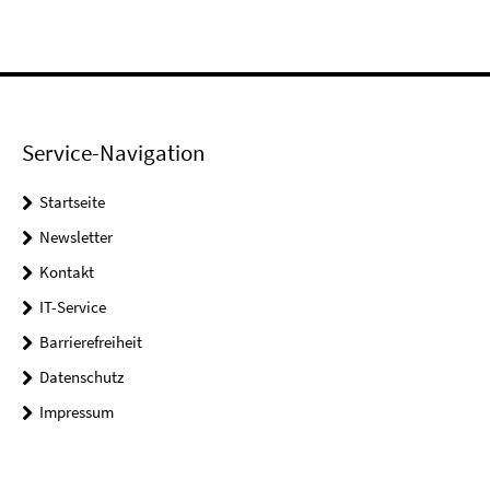
Service-Navigation
Startseite
Newsletter
Kontakt
IT-Service
Barrierefreiheit
Datenschutz
Impressum