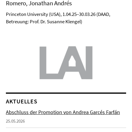
Romero, Jonathan Andrés
Princeton University (USA), 1.04.25–30.03.26 (DAAD,
Betreuung: Prof. Dr. Susanne Klengel)
AKTUELLES
Abschluss der Promotion von Andrea Garcés Farfán
25.05.2026