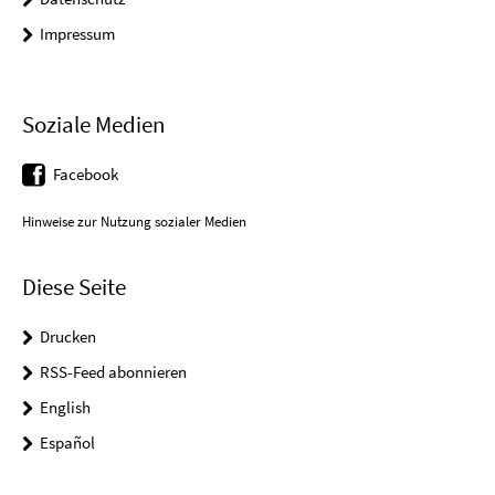
Impressum
Soziale Medien
Facebook
Hinweise zur Nutzung sozialer Medien
Diese Seite
Drucken
RSS-Feed abonnieren
English
Español