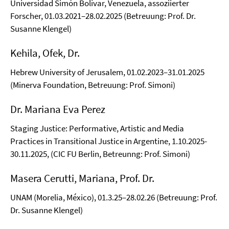
Universidad Simón Bolívar, Venezuela, assoziierter
Forscher, 01.03.2021–28.02.2025 (Betreuung: Prof. Dr.
Susanne Klengel)
Kehila, Ofek, Dr.
Hebrew University of Jerusalem, 01.02.2023–31.01.2025
(Minerva Foundation, Betreuung: Prof. Simoni)
Dr. Mariana Eva Perez
Staging Justice: Performative, Artistic and Media
Practices in Transitional Justice in Argentine, 1.10.2025-
30.11.2025, (CIC FU Berlin, Betreunng: Prof. Simoni)
Masera Cerutti, Mariana, Prof. Dr.
UNAM (Morelia, México), 01.3.25–28.02.26 (Betreuung: Prof.
Dr. Susanne Klengel)