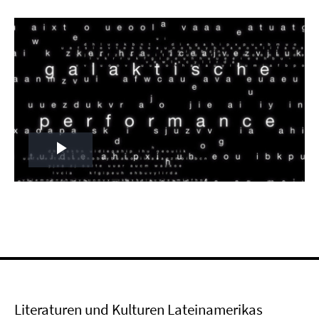
Play
Video
Literaturen und Kulturen Lateinamerikas