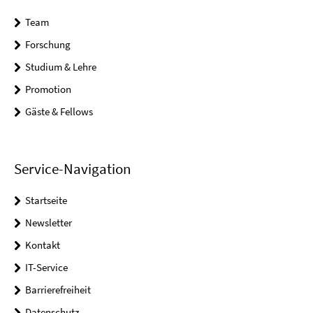
Team
Forschung
Studium & Lehre
Promotion
Gäste & Fellows
Service-Navigation
Startseite
Newsletter
Kontakt
IT-Service
Barrierefreiheit
Datenschutz