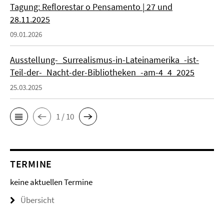
Tagung: Reflorestar o Pensamento | 27 und
28.11.2025
09.01.2026
Ausstellung-_Surrealismus-in-Lateinamerika_-ist-
Teil-der-_Nacht-der-Bibliotheken_-am-4_4_2025
25.03.2025
1 / 10
TERMINE
keine aktuellen Termine
Übersicht