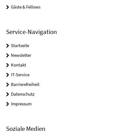
Gäste & Fellows
Service-Navigation
Startseite
Newsletter
Kontakt
IT-Service
Barrierefreiheit
Datenschutz
Impressum
Soziale Medien