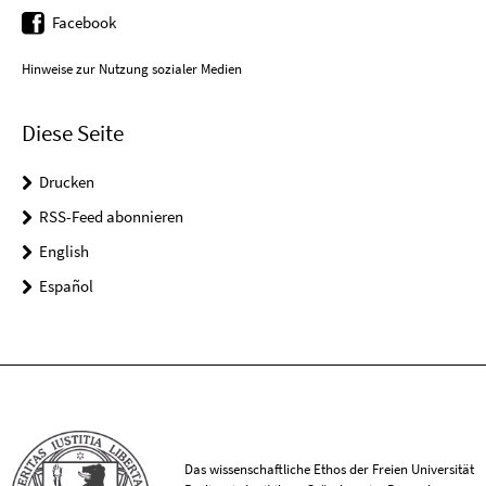
Facebook
Hinweise zur Nutzung sozialer Medien
Diese Seite
Drucken
RSS-Feed abonnieren
English
Español
Das wissenschaftliche Ethos der Freien Universität