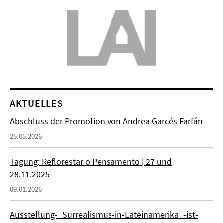
AKTUELLES
Abschluss der Promotion von Andrea Garcés Farfán
25.05.2026
Tagung: Reflorestar o Pensamento | 27 und
28.11.2025
09.01.2026
Ausstellung-_Surrealismus-in-Lateinamerika_-ist-