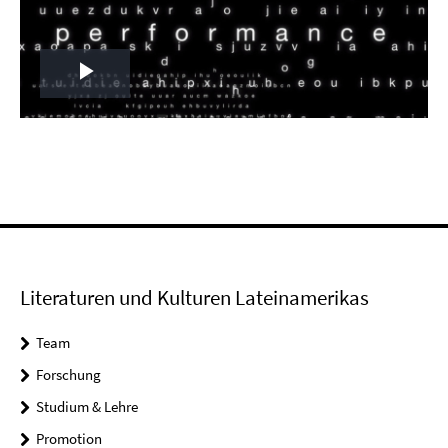
Play
Video
Literaturen und Kulturen Lateinamerikas
Team
Forschung
Studium & Lehre
Promotion