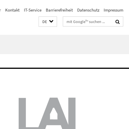
r
Kontakt
IT-Service
Barrierefreiheit
Datenschutz
Impressum
Suchbegriffe
DE