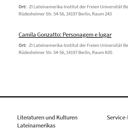
Ort:
ZI Lateinamerika-Institut der Freien Universität Be
Rüdesheimer Str. 54-56, 14197 Berlin, Raum 243
Camila Gonzatto: Personagem e lugar
Ort:
ZI Lateinamerika-Institut der Freien Universität Be
Rüdesheimer Str. 54-56, 14197 Berlin, Raum K05
Literaturen und Kulturen
Service-
Lateinamerikas