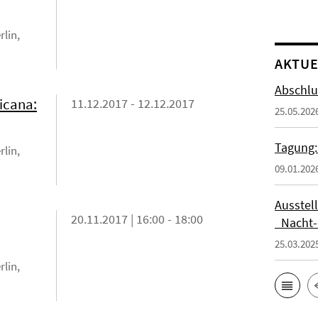
rlin,
AKTUE
Abschlu
icana:
11.12.2017 - 12.12.2017
25.05.202
Tagung:
rlin,
09.01.202
Ausstel
20.11.2017 | 16:00 - 18:00
_Nacht-
25.03.202
rlin,