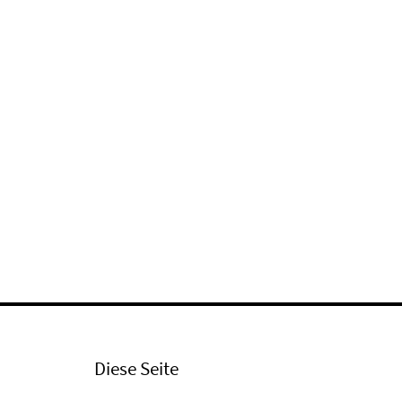
Diese Seite