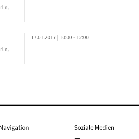
rlin,
17.01.2017 | 10:00 - 12:00
rlin,
Navigation
Soziale Medien