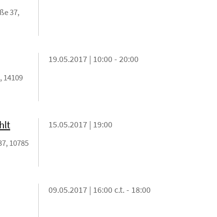
ße 37,
19.05.2017 | 10:00 - 20:00
, 14109
hlt
15.05.2017 | 19:00
37, 10785
09.05.2017 | 16:00 c.t. - 18:00