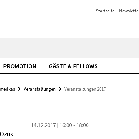
Startseite
Newslette
PROMOTION
GÄSTE & FELLOWS
amerikas
Veranstaltungen
Veranstaltungen 2017
14.12.2017 | 16:00 - 18:00
 Ozus