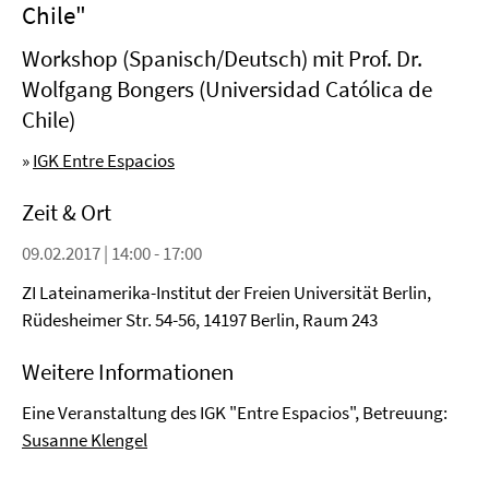
Chile"
Workshop (Spanisch/Deutsch) mit Prof. Dr.
Wolfgang Bongers (Universidad Católica de
Chile)
»
IGK Entre Espacios
Zeit & Ort
09.02.2017 | 14:00 - 17:00
ZI Lateinamerika-Institut der Freien Universität Berlin,
Rüdesheimer Str. 54-56, 14197 Berlin, Raum 243
Weitere Informationen
Eine Veranstaltung des IGK "Entre Espacios", Betreuung:
Susanne Klengel