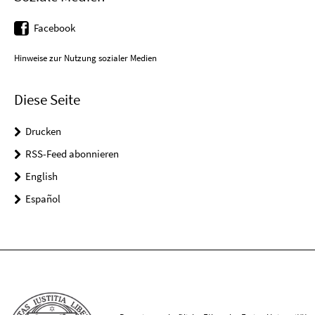
Facebook
Hinweise zur Nutzung sozialer Medien
Diese Seite
Drucken
RSS-Feed abonnieren
English
Español