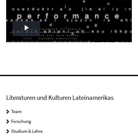
Play
Video
Literaturen und Kulturen Lateinamerikas
Team
Forschung
Studium & Lehre