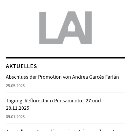
AKTUELLES
Abschluss der Promotion von Andrea Garcés Farfán
25.05.2026
Tagung: Reflorestar o Pensamento | 27 und
28.11.2025
09.01.2026