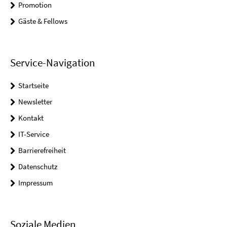
Promotion
Gäste & Fellows
Service-Navigation
Startseite
Newsletter
Kontakt
IT-Service
Barrierefreiheit
Datenschutz
Impressum
Soziale Medien