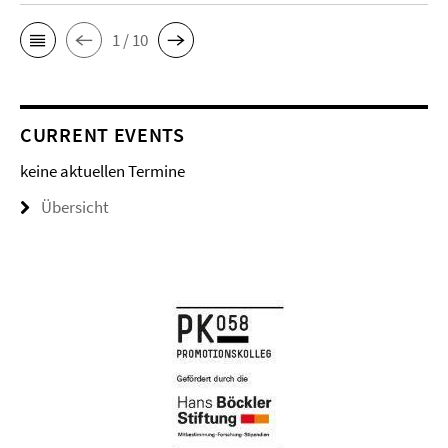
1 / 10
CURRENT EVENTS
keine aktuellen Termine
Übersicht