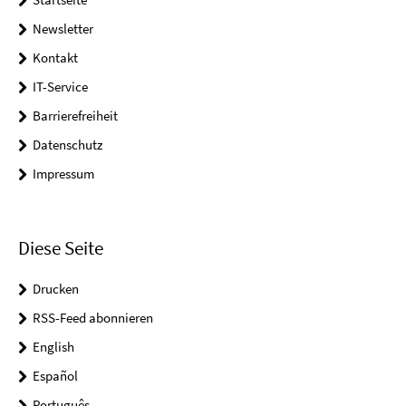
Newsletter
Kontakt
IT-Service
Barrierefreiheit
Datenschutz
Impressum
Diese Seite
Drucken
RSS-Feed abonnieren
English
Español
Português