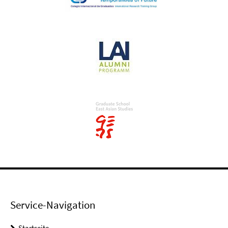
Service-Navigation
Startseite