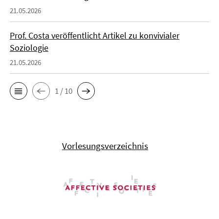
21.05.2026
Prof. Costa veröffentlicht Artikel zu konvivialer
Soziologie
21.05.2026
1 / 10
Vorlesungsverzeichnis