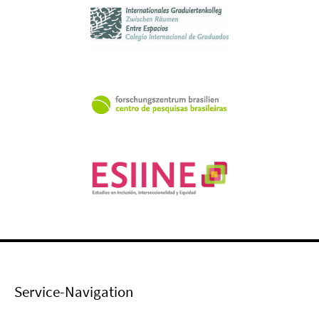
Service-Navigation