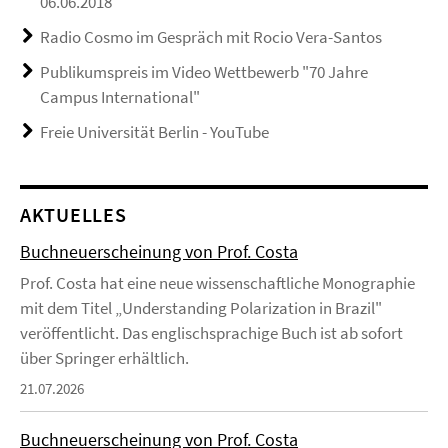
06.06.2018
Radio Cosmo im Gespräch mit Rocio Vera-Santos
Publikumspreis im Video Wettbewerb "70 Jahre
Campus International"
Freie Universität Berlin - YouTube
AKTUELLES
Buchneuerscheinung von Prof. Costa
Prof. Costa hat eine neue wissenschaftliche Monographie
mit dem Titel „Understanding Polarization in Brazil"
veröffentlicht. Das englischsprachige Buch ist ab sofort
über Springer erhältlich.
21.07.2026
Buchneuerscheinung von Prof. Costa