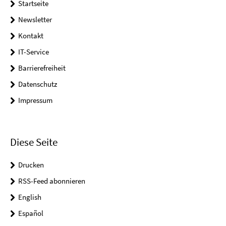
Startseite
Newsletter
Kontakt
IT-Service
Barrierefreiheit
Datenschutz
Impressum
Diese Seite
Drucken
RSS-Feed abonnieren
English
Español