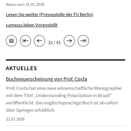
News vom 31.01.2018
Lesen Sie weiter (Pressestelle der FU Berlin)
campus.leben Vorgestellt
32 / 41
AKTUELLES
Buchneuerscheinung von Prof. Costa
Prof. Costa hat eine neue wissenschaftliche Monographie
mit dem Titel „Understanding Polarization in Brazil"
veröffentlicht. Das englischsprachige Buch ist ab sofort
über Springer erhältlich.
21.07.2026