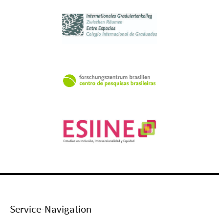
Service-Navigation