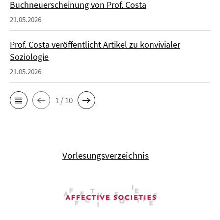
Buchneuerscheinung von Prof. Costa
21.05.2026
Prof. Costa veröffentlicht Artikel zu konvivialer
Soziologie
21.05.2026
1 / 10
Vorlesungsverzeichnis