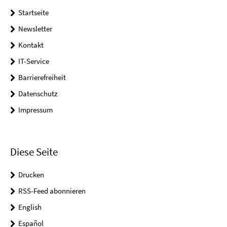
Startseite
Newsletter
Kontakt
IT-Service
Barrierefreiheit
Datenschutz
Impressum
Diese Seite
Drucken
RSS-Feed abonnieren
English
Español