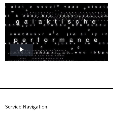
Play
Video
Service-Navigation