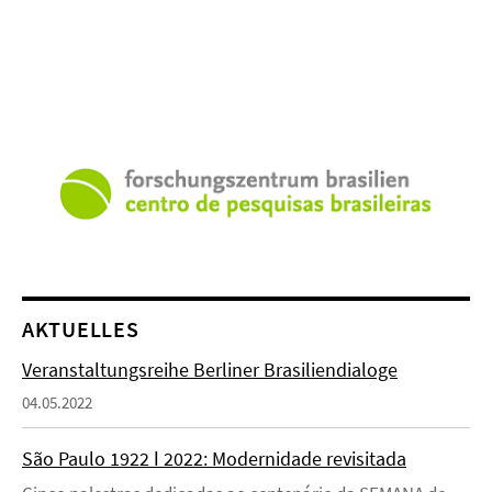
AKTUELLES
Veranstaltungsreihe Berliner Brasiliendialoge
04.05.2022
São Paulo 1922 ǀ 2022: Modernidade revisitada