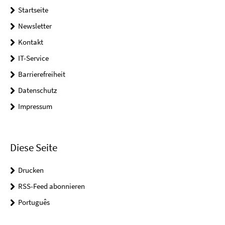
Startseite
Newsletter
Kontakt
IT-Service
Barrierefreiheit
Datenschutz
Impressum
Diese Seite
Drucken
RSS-Feed abonnieren
Português