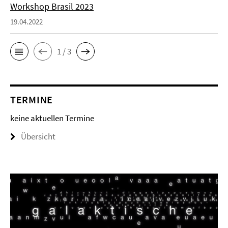
Workshop Brasil 2023
19.04.2022
1 / 3
TERMINE
keine aktuellen Termine
Übersicht