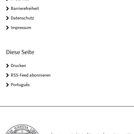
Barrierefreiheit
Datenschutz
Impressum
Diese Seite
Drucken
RSS-Feed abonnieren
Português