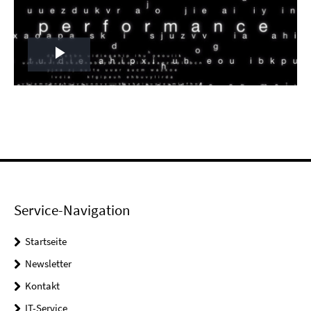
Play
Video
Service-Navigation
Startseite
Newsletter
Kontakt
IT-Service