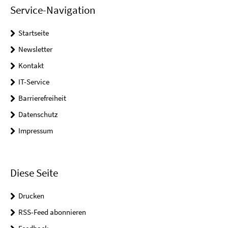
Service-Navigation
Startseite
Newsletter
Kontakt
IT-Service
Barrierefreiheit
Datenschutz
Impressum
Diese Seite
Drucken
RSS-Feed abonnieren