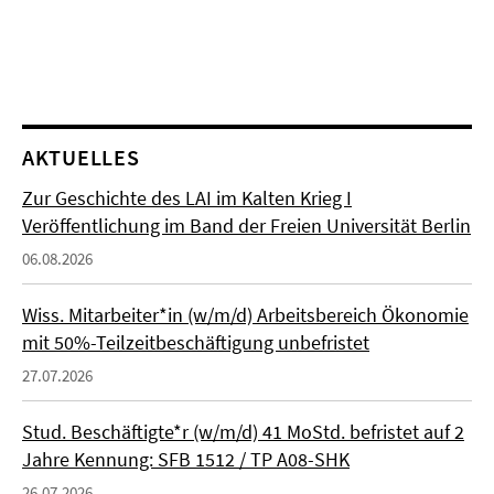
AKTUELLES
Zur Geschichte des LAI im Kalten Krieg I
Veröffentlichung im Band der Freien Universität Berlin
06.08.2026
Wiss. Mitarbeiter*in (w/m/d) Arbeitsbereich Ökonomie
mit 50%-Teilzeitbeschäftigung unbefristet
27.07.2026
Stud. Beschäftigte*r (w/m/d) 41 MoStd. befristet auf 2
Jahre Kennung: SFB 1512 / TP A08-SHK
26.07.2026