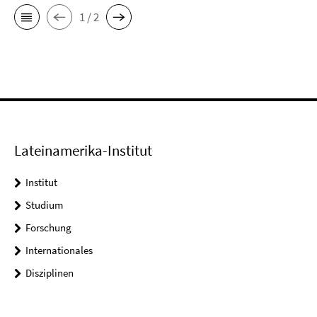
1 / 2
Lateinamerika-Institut
Institut
Studium
Forschung
Internationales
Disziplinen