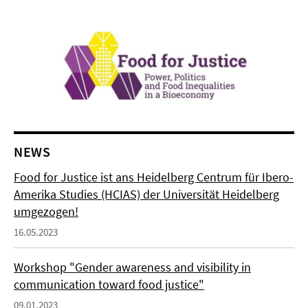
NEWS
Food for Justice ist ans Heidelberg Centrum für Ibero-
Amerika Studies (HCIAS) der Universität Heidelberg
umgezogen!
16.05.2023
Workshop "Gender awareness and visibility in
communication toward food justice"
09.01.2023