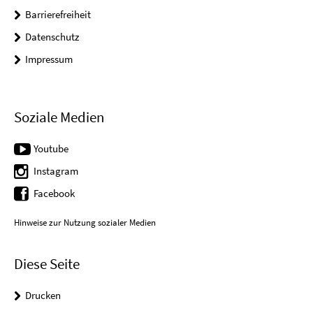
Barrierefreiheit
Datenschutz
Impressum
Soziale Medien
Youtube
Instagram
Facebook
Hinweise zur Nutzung sozialer Medien
Diese Seite
Drucken