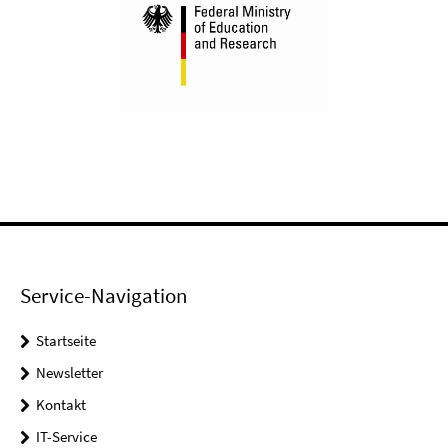
Service-Navigation
Startseite
Newsletter
Kontakt
IT-Service