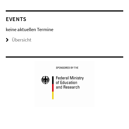
EVENTS
keine aktuellen Termine
Übersicht