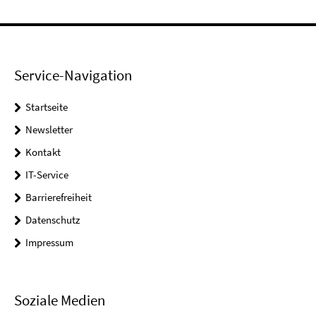
Service-Navigation
Startseite
Newsletter
Kontakt
IT-Service
Barrierefreiheit
Datenschutz
Impressum
Soziale Medien