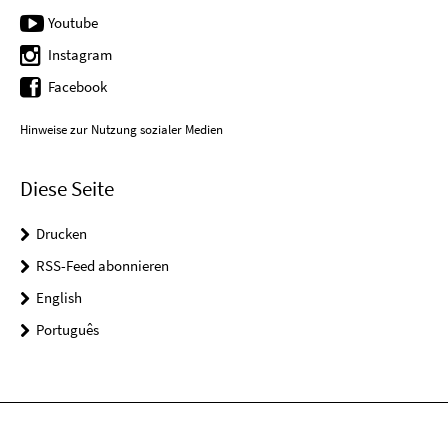
Youtube
Instagram
Facebook
Hinweise zur Nutzung sozialer Medien
Diese Seite
Drucken
RSS-Feed abonnieren
English
Português