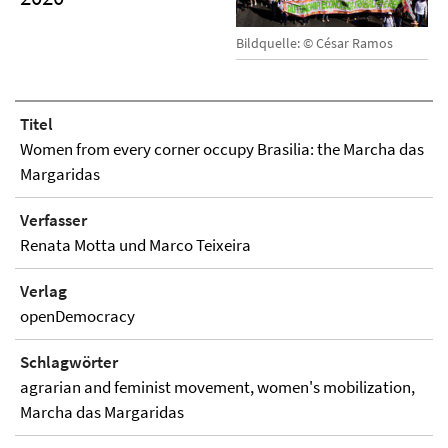
Bildquelle: © César Ramos
Titel
Women from every corner occupy Brasilia: the Marcha das
Margaridas
Verfasser
Renata Motta und Marco Teixeira
Verlag
openDemocracy
Schlagwörter
agrarian and feminist movement, women's mobilization,
Marcha das Margaridas