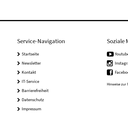
Service-Navigation
Soziale 
Startseite
Youtub
Newsletter
Instag
Kontakt
Facebo
IT-Service
Hinweise zur 
Barrierefreiheit
Datenschutz
Impressum