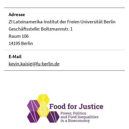
Adresse
ZI Lateinamerika-Institut der Freien Universität Berlin
Geschäftsstelle: Boltzmannstr. 1
Raum 106
14195 Berlin
E-Mail
kevin.kaisig@fu-berlin.de