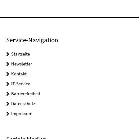
Service-Navigation
Startseite
Newsletter
Kontakt
IT-Service
Barrierefreiheit
Datenschutz
Impressum