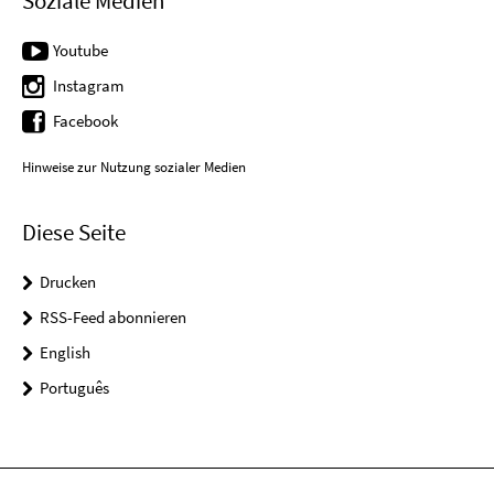
Soziale Medien
Youtube
Instagram
Facebook
Hinweise zur Nutzung sozialer Medien
Diese Seite
Drucken
RSS-Feed abonnieren
English
Português