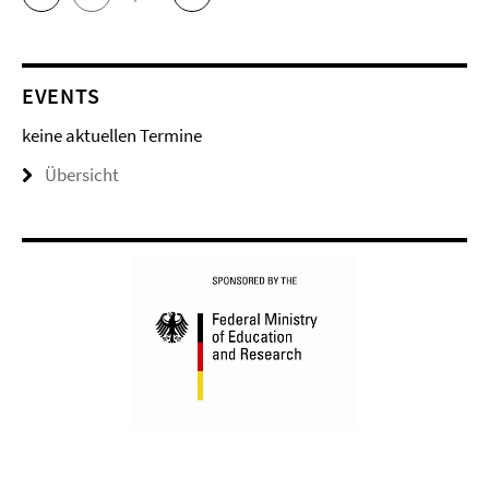
EVENTS
keine aktuellen Termine
Übersicht