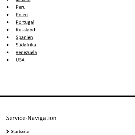
Peru
Polen
Portugal
Russland
Spanien
Südafrika
Venezuela
USA
Service-Navigation
Startseite