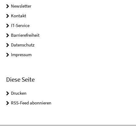
Newsletter
Kontakt
IT-Service
Barrierefreiheit
Datenschutz
Impressum
Diese Seite
Drucken
RSS-Feed abonnieren