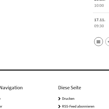
10:00
17.11.
09:30
Navigation
Diese Seite
e
Drucken
er
RSS-Feed abonnieren