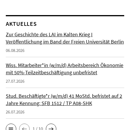
AKTUELLES
Zur Geschichte des LAI im Kalten Krieg I
Veröffentlichung im Band der Freien Universität Berlin
06.08.2026
Wiss. Mitarbeiter*in (w/m/d) Arbeitsbereich Ökonomie
mit 50%-Teilzeitbeschäftigung unbefristet
27.07.2026
Stud. Beschäftigte*r (w/m/d) 41 MoStd. befristet auf 2
Jahre Kennung: SFB 1512 / TP A08-SHK
26.07.2026
1 / 10