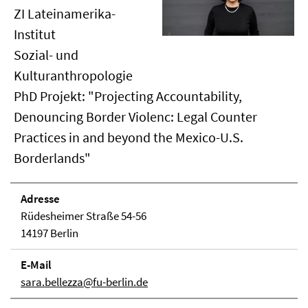
ZI Lateinamerika-
Institut
Sozial- und
Kulturanthropologie
PhD Projekt: "Projecting Accountability,
Denouncing Border Violenc: Legal Counter
Practices in and beyond the Mexico-U.S.
Borderlands"
Adresse
Rüdesheimer Straße 54-56
14197 Berlin
E-Mail
sara.bellezza@fu-berlin.de