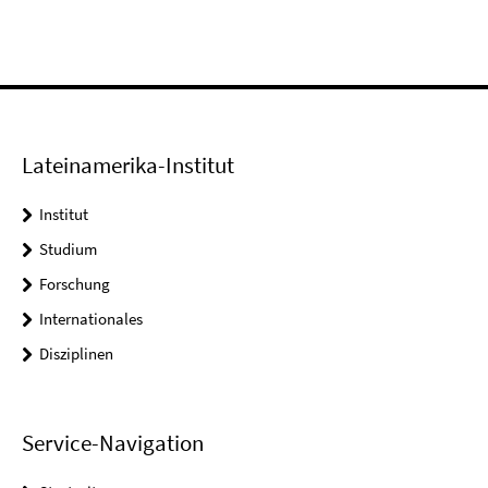
Lateinamerika-Institut
Institut
Studium
Forschung
Internationales
Disziplinen
Service-Navigation