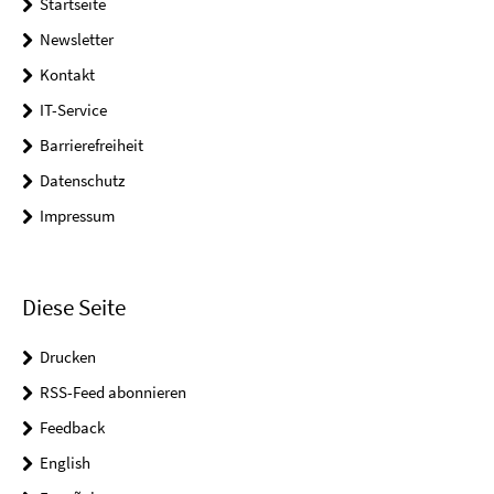
Startseite
Newsletter
Kontakt
IT-Service
Barrierefreiheit
Datenschutz
Impressum
Diese Seite
Drucken
RSS-Feed abonnieren
Feedback
English