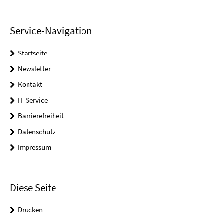
Service-Navigation
Startseite
Newsletter
Kontakt
IT-Service
Barrierefreiheit
Datenschutz
Impressum
Diese Seite
Drucken