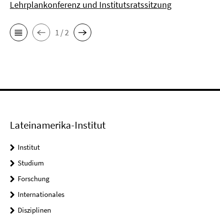
Lehrplankonferenz und Institutsratssitzung
1 / 2
Lateinamerika-Institut
Institut
Studium
Forschung
Internationales
Disziplinen