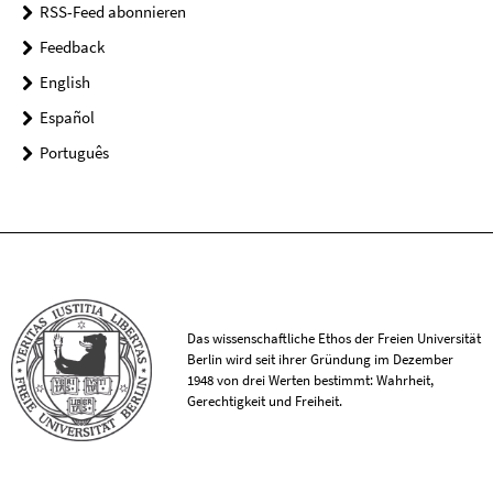
RSS-Feed abonnieren
Feedback
English
Español
Português
Das wissenschaftliche Ethos der Freien Universität
Berlin wird seit ihrer Gründung im Dezember
1948 von drei Werten bestimmt: Wahrheit,
Gerechtigkeit und Freiheit.