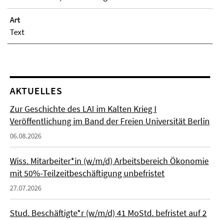
Art
Text
AKTUELLES
Zur Geschichte des LAI im Kalten Krieg I
Veröffentlichung im Band der Freien Universität Berlin
06.08.2026
Wiss. Mitarbeiter*in (w/m/d) Arbeitsbereich Ökonomie
mit 50%-Teilzeitbeschäftigung unbefristet
27.07.2026
Stud. Beschäftigte*r (w/m/d) 41 MoStd. befristet auf 2