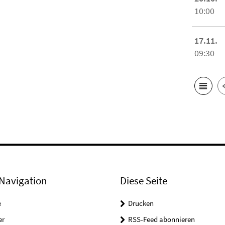
10:00
17.11.
09:30
Navigation
Diese Seite
e
Drucken
er
RSS-Feed abonnieren