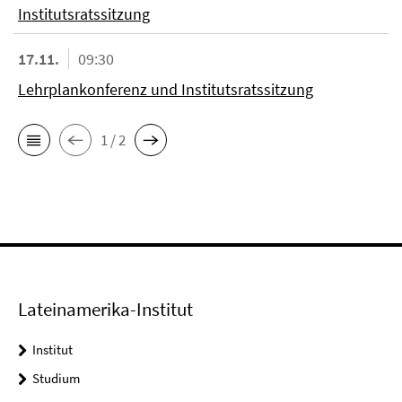
Institutsratssitzung
17.11.
09:30
Lehrplankonferenz und Institutsratssitzung
1 / 2
Lateinamerika-Institut
Institut
Studium