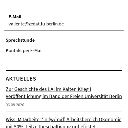
E-Mail
valiente@zedat.fu-berlin.de
Sprechstunde
Kontakt per E-Mail
AKTUELLES
Zur Geschichte des LAI im Kalten Krieg I
Veröffentlichung im Band der Freien Universität Berlin
06.08.2026
Wiss. Mitarbeiter*in (w/m/d) Arbeitsbereich Ökonomie
mit 50%-Teilzeitbeschäftigung unbefristet