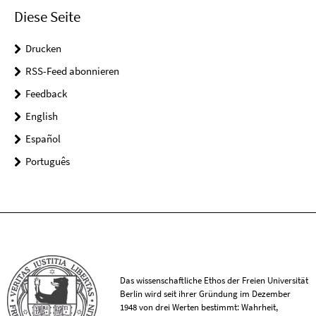
Diese Seite
Drucken
RSS-Feed abonnieren
Feedback
English
Español
Português
Das wissenschaftliche Ethos der Freien Universität
Berlin wird seit ihrer Gründung im Dezember
1948 von drei Werten bestimmt: Wahrheit,