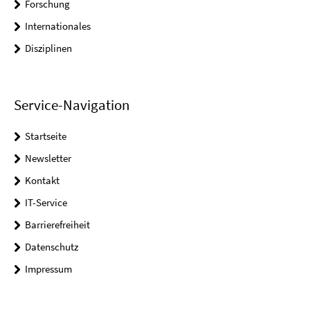
Forschung
Internationales
Disziplinen
Service-Navigation
Startseite
Newsletter
Kontakt
IT-Service
Barrierefreiheit
Datenschutz
Impressum