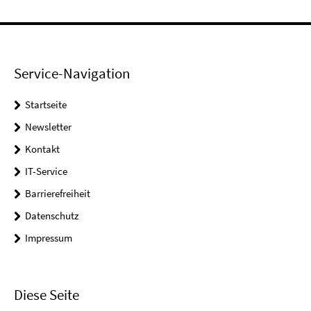
Service-Navigation
Startseite
Newsletter
Kontakt
IT-Service
Barrierefreiheit
Datenschutz
Impressum
Diese Seite