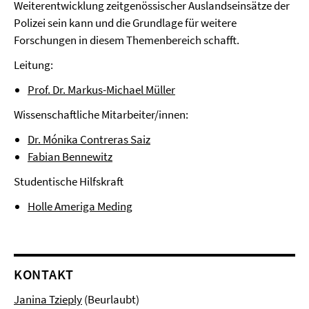
Weiterentwicklung zeitgenössischer Auslandseinsätze der
Polizei sein kann und die Grundlage für weitere
Forschungen in diesem Themenbereich schafft.
Leitung:
Prof. Dr. Markus-Michael Müller
Wissenschaftliche Mitarbeiter/innen:
Dr. Mónika Contreras Saiz
Fabian Bennewitz
Studentische Hilfskraft
Holle Ameriga Meding
KONTAKT
Janina Tzieply
(Beurlaubt)