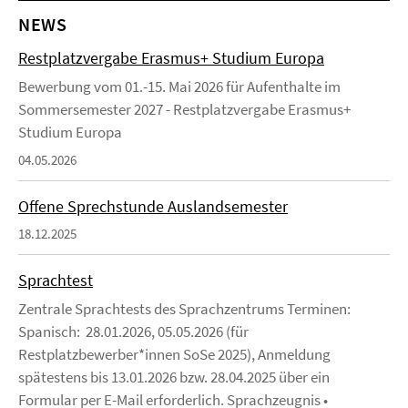
NEWS
Restplatzvergabe Erasmus+ Studium Europa
Bewerbung vom 01.-15. Mai 2026 für Aufenthalte im
Sommersemester 2027 - Restplatzvergabe Erasmus+
Studium Europa
04.05.2026
Offene Sprechstunde Auslandsemester
18.12.2025
Sprachtest
Zentrale Sprachtests des Sprachzentrums Terminen:
Spanisch: 28.01.2026, 05.05.2026 (für
Restplatzbewerber*innen SoSe 2025), Anmeldung
spätestens bis 13.01.2026 bzw. 28.04.2025 über ein
Formular per E-Mail erforderlich. Sprachzeugnis •