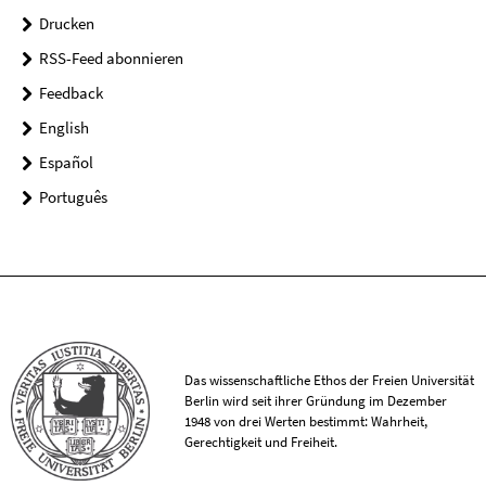
Drucken
RSS-Feed abonnieren
Feedback
English
Español
Português
Das wissenschaftliche Ethos der Freien Universität
Berlin wird seit ihrer Gründung im Dezember
1948 von drei Werten bestimmt: Wahrheit,
Gerechtigkeit und Freiheit.