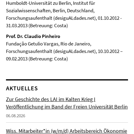
Humboldt-Universität zu Berlin, Institut für
Sozialwissenschaften, Berlin, Deutschland,
Forschungsaufenthalt (desiguALdades.net), 01.10.2012 -
31.03.2013 (Betreuung: Costa)
Prof. Dr. Claudio Pinheiro
Fundação Getulio Vargas, Rio de Janeiro,
Forschungsaufenthalt (desiguALdades.net), 10.10.2012 –
09.02.2013 (Betreuung: Costa)
AKTUELLES
Zur Geschichte des LAI im Kalten Krieg I
Veröffentlichung im Band der Freien Universität Berlin
06.08.2026
Wiss. Mitarbeiter*in (w/m/d) Arbeitsbereich Ökonomie