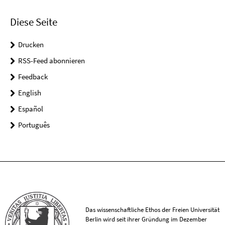
Diese Seite
Drucken
RSS-Feed abonnieren
Feedback
English
Español
Português
Das wissenschaftliche Ethos der Freien Universität
Berlin wird seit ihrer Gründung im Dezember