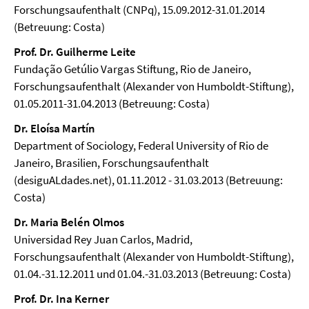
Forschungsaufenthalt (CNPq), 15.09.2012-31.01.2014
(Betreuung: Costa)
Prof. Dr. Guilherme Leite
Fundação Getúlio Vargas Stiftung, Rio de Janeiro,
Forschungsaufenthalt (Alexander von Humboldt-Stiftung),
01.05.2011-31.04.2013 (Betreuung: Costa)
Dr. Eloísa Martín
Department of Sociology, Federal University of Rio de
Janeiro, Brasilien, Forschungsaufenthalt
(desiguALdades.net), 01.11.2012 - 31.03.2013 (Betreuung:
Costa)
Dr. Maria Belén Olmos
Universidad Rey Juan Carlos, Madrid,
Forschungsaufenthalt (Alexander von Humboldt-Stiftung),
01.04.-31.12.2011 und 01.04.-31.03.2013 (Betreuung: Costa)
Prof. Dr. Ina Kerner