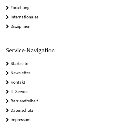
Forschung
Internationales
Disziplinen
Service-Navigation
Startseite
Newsletter
Kontakt
IT-Service
Barrierefreiheit
Datenschutz
Impressum